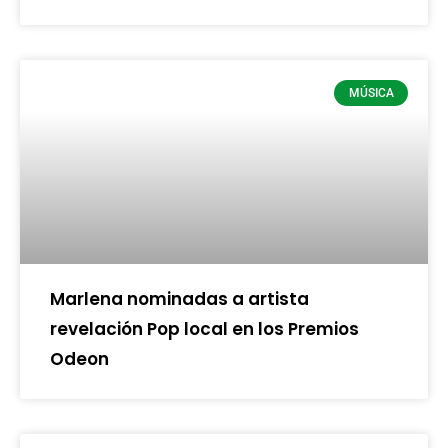
MÚSICA
Marlena nominadas a artista
revelación Pop local en los Premios
Odeon