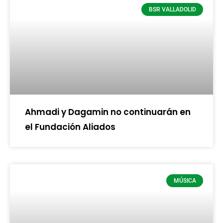
BSR VALLADOLID
Ahmadi y Dagamin no continuarán en
el Fundación Aliados
MÚSICA