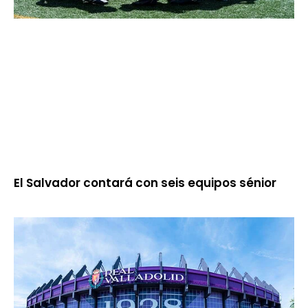
El Salvador contará con seis equipos sénior