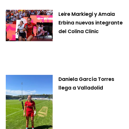
Leire Markiegi y Amaia
Erbina nuevas integrante
del Colina Clinic
Daniela García Torres
llega a Valladolid