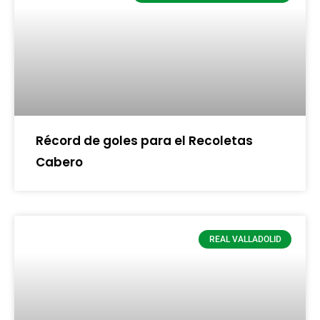
Récord de goles para el Recoletas
Cabero
REAL VALLADOLID