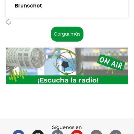
Brunschot
Cargar más
Síguenos en