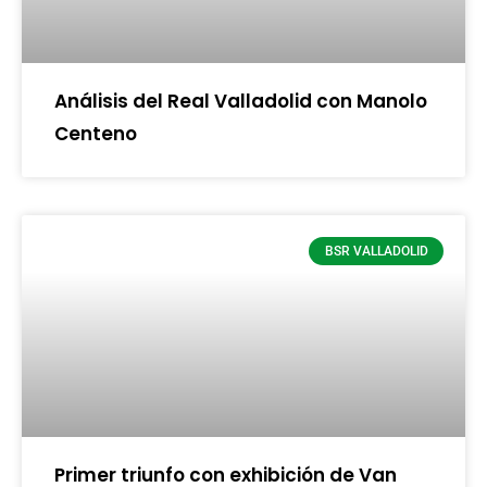
Análisis del Real Valladolid con Manolo
Centeno
BSR VALLADOLID
Primer triunfo con exhibición de Van