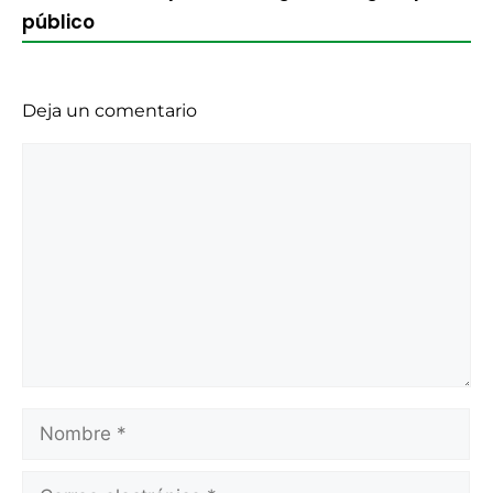
público
Deja un comentario