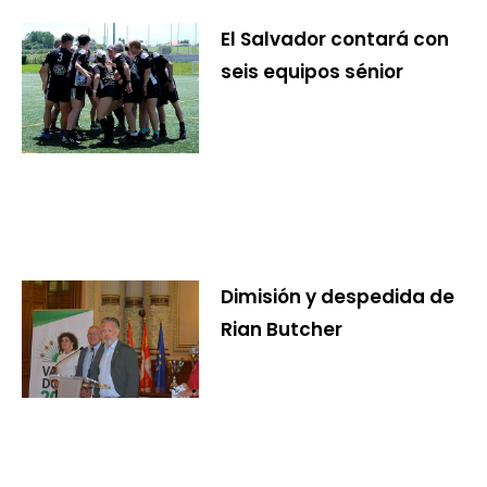
El Salvador contará con
seis equipos sénior
Dimisión y despedida de
Rian Butcher