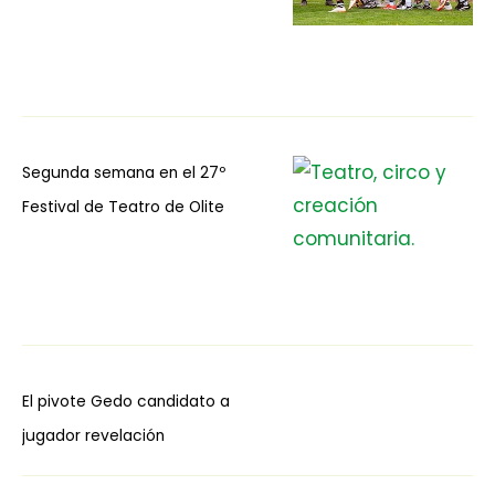
Segunda semana en el 27º
Festival de Teatro de Olite
El pivote Gedo candidato a
jugador revelación