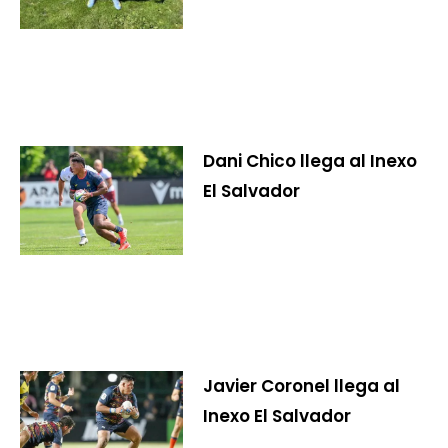
Dani Chico llega al Inexo
El Salvador
Javier Coronel llega al
Inexo El Salvador