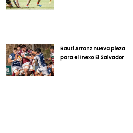
Bauti Arranz nueva pieza
para el Inexo El Salvador