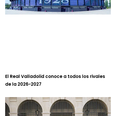
El Real Valladolid conoce a todos los rivales
de la 2026-2027