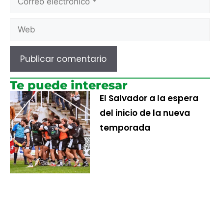
Te puede interesar
El Salvador a la espera
del inicio de la nueva
temporada