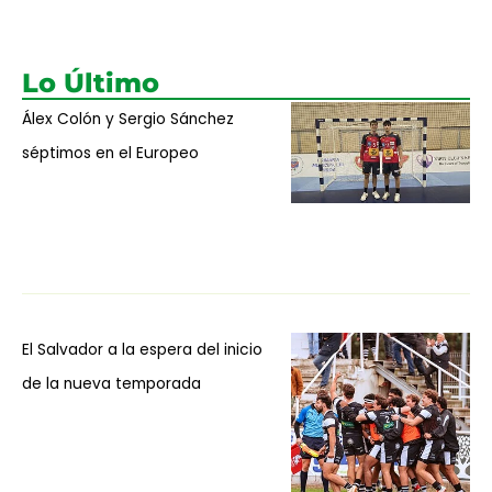
Lo Último
Álex Colón y Sergio Sánchez
séptimos en el Europeo
El Salvador a la espera del inicio
de la nueva temporada