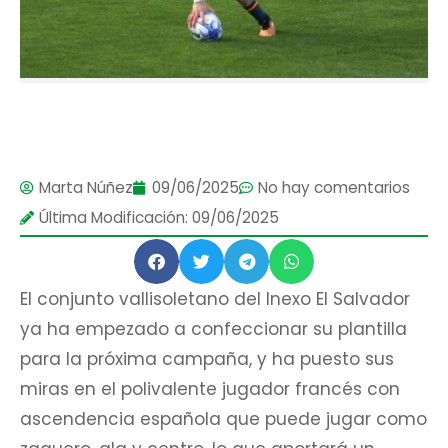
Marta Núñez
09/06/2025
No hay comentarios
Última Modificación: 09/06/2025
El conjunto vallisoletano del Inexo El Salvador
ya ha empezado a confeccionar su plantilla
para la próxima campaña, y ha puesto sus
miras en el polivalente jugador francés con
ascendencia española que puede jugar como