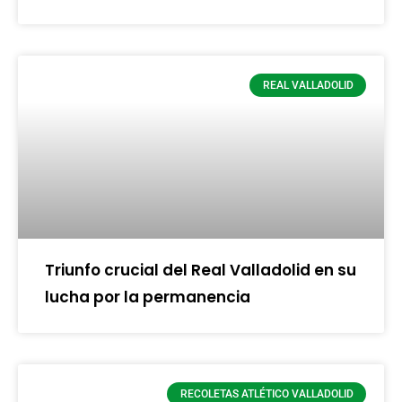
REAL VALLADOLID
Triunfo crucial del Real Valladolid en su
lucha por la permanencia
RECOLETAS ATLÉTICO VALLADOLID