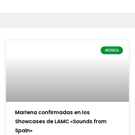
MÚSICA
Marlena confirmadas en los
Showcases de LAMC «Sounds from
Spain»