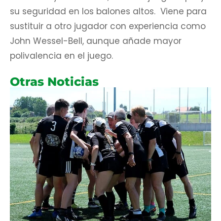
su seguridad en los balones altos. Viene para
sustituir a otro jugador con experiencia como
John Wessel-Bell, aunque añade mayor
polivalencia en el juego.
Otras Noticias