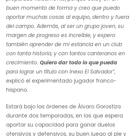
buen momento de forma y creo que puedo
aportar muchas cosas al equipo, dentro y fuera
del campo. Además, al ser un grupo joven, su
margen de progreso es increíble, y espero
también aprender de mi estancia en un club
con tanta historia, y con tantos canteranos en
crecimiento.
Quiero dar todo lo que pueda
para lograr un título con Inexo El Salvador”,
explicó el experimentado jugador franco-
hispano.
Estará bajo las órdenes de Álvaro Gorostiza
durante dos temporadas, en las que espera
aportar su capacidad para ganar duelos
ofensivos y defensivos, su buen juego al pie y