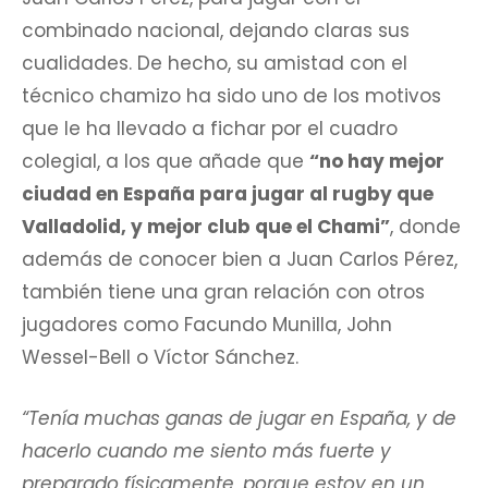
combinado nacional, dejando claras sus
cualidades. De hecho, su amistad con el
técnico chamizo ha sido uno de los motivos
que le ha llevado a fichar por el cuadro
colegial, a los que añade que
“no hay mejor
ciudad en España para jugar al rugby que
Valladolid, y mejor club que el Chami”
, donde
además de conocer bien a Juan Carlos Pérez,
también tiene una gran relación con otros
jugadores como Facundo Munilla, John
Wessel-Bell o Víctor Sánchez.
“Tenía muchas ganas de jugar en España, y de
hacerlo cuando me siento más fuerte y
preparado físicamente, porque estoy en un