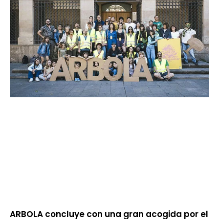
ARBOLA concluye con una gran acogida por el