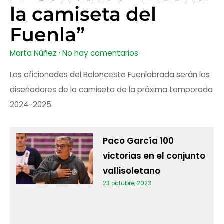
la camiseta del
Fuenla”
Marta Núñez
No hay comentarios
Los aficionados del Baloncesto Fuenlabrada serán los
diseñadores de la camiseta de la próxima temporada
2024-2025.
Paco García 100
victorias en el conjunto
vallisoletano
23 octubre, 2023