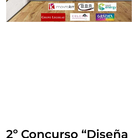
2º Concurso “Diseña