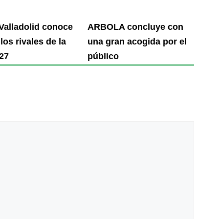
 Valladolid conoce
ARBOLA concluye con
los rivales de la
una gran acogida por el
27
público