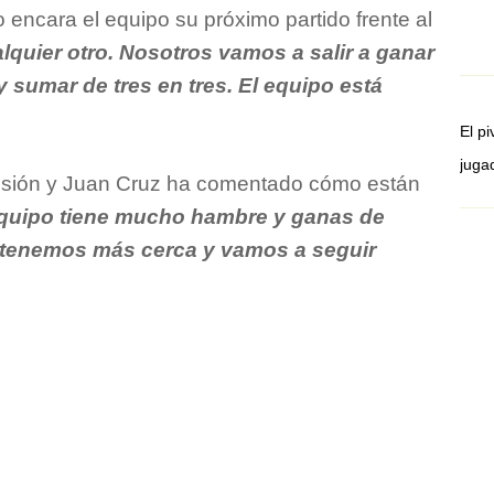
encara el equipo su próximo partido frente al
quier otro. Nosotros vamos a salir a ganar
 sumar de tres en tres. El equipo está
El p
juga
ivisión y Juan Cruz ha comentado cómo están
equipo tiene mucho hambre y ganas de
o tenemos más cerca y vamos a seguir