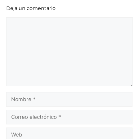
Deja un comentario