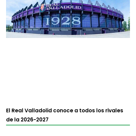
El Real Valladolid conoce a todos los rivales
de la 2026-2027