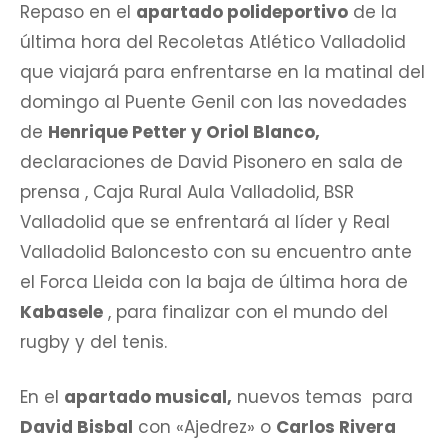
Repaso en el
apartado polideportivo
de la
última hora del Recoletas Atlético Valladolid
que viajará para enfrentarse en la matinal del
domingo al Puente Genil con las novedades
de
Henrique Petter y Oriol Blanco,
declaraciones de David Pisonero en sala de
prensa , Caja Rural Aula Valladolid, BSR
Valladolid que se enfrentará al líder y Real
Valladolid Baloncesto con su encuentro ante
el Forca Lleida con la baja de última hora de
Kabasele
, para finalizar con el mundo del
rugby y del tenis.
En el
apartado musical,
nuevos temas para
David Bisbal
con «Ajedrez» o
Carlos Rivera