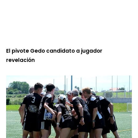
El pivote Gedo candidato a jugador
revelación