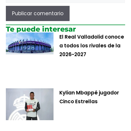
Te puede interesar
El Real Valladolid conoce
a todos los rivales de la
2026-2027
Kylian Mbappé jugador
Cinco Estrellas