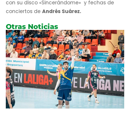
con su disco «Sincerándome» y fechas de
conciertos de
Andrés Suárez.
Otras Noticias