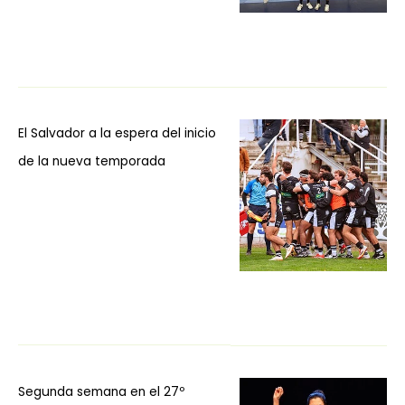
El Salvador a la espera del inicio
de la nueva temporada
Segunda semana en el 27º