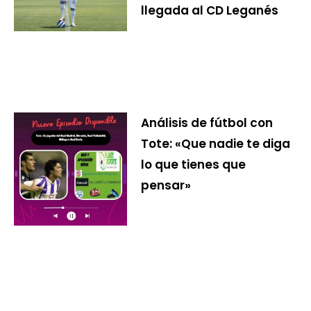
llegada al CD Leganés
Análisis de fútbol con
Tote: «Que nadie te diga
lo que tienes que
pensar»