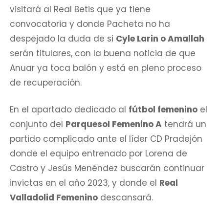
visitará al Real Betis que ya tiene
convocatoria y donde Pacheta no ha
despejado la duda de si
Cyle Larin o Amallah
serán titulares, con la buena noticia de que
Anuar ya toca balón y está en pleno proceso
de recuperación.
En el apartado dedicado al
fútbol femenino
el
conjunto del
Parquesol Femenino A
tendrá un
partido complicado ante el líder CD Pradejón
donde el equipo entrenado por Lorena de
Castro y Jesús Menéndez buscarán continuar
invictas en el año 2023, y donde el
Real
Valladolid Femenino
descansará.