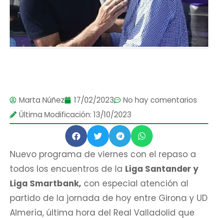
Marta Núñez
17/02/2023
No hay comentarios
Última Modificación: 13/10/2023
Nuevo programa de viernes con el repaso a
todos los encuentros de la
Liga Santander y
Liga Smartbank,
con especial atención al
partido de la jornada de hoy entre Girona y UD
Almería, última hora del Real Valladolid que