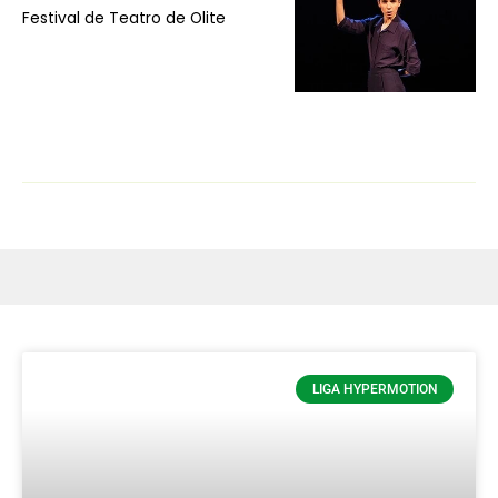
Festival de Teatro de Olite
LIGA HYPERMOTION