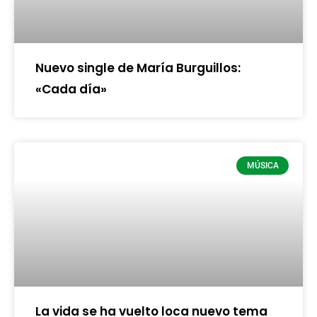
Nuevo single de María Burguillos:
«Cada día»
MÚSICA
La vida se ha vuelto loca nuevo tema