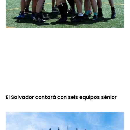
El Salvador contará con seis equipos sénior