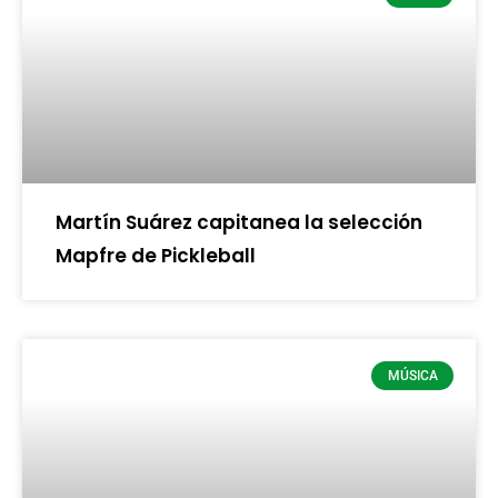
Martín Suárez capitanea la selección
Mapfre de Pickleball
MÚSICA