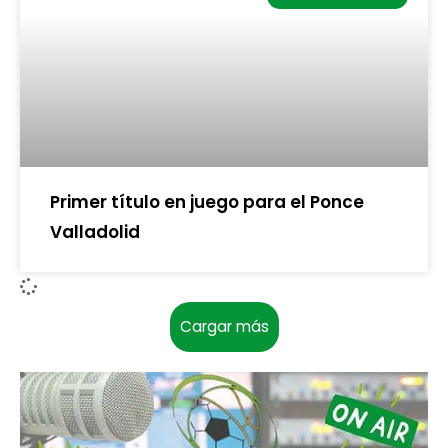
Primer título en juego para el Ponce
Valladolid
Cargar más