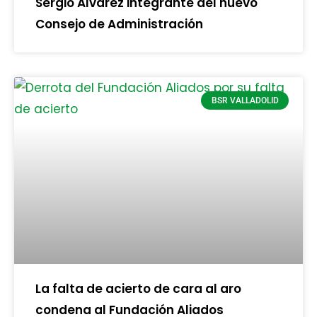
Sergio Álvarez integrante del nuevo
Consejo de Administración
BSR VALLADOLID
La falta de acierto de cara al aro
condena al Fundación Aliados