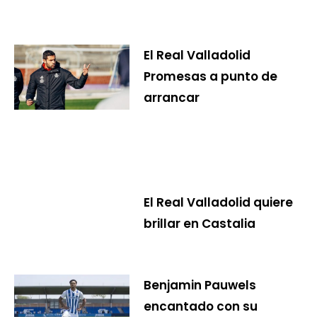
El Real Valladolid
Promesas a punto de
arrancar
El Real Valladolid quiere
brillar en Castalia
Benjamin Pauwels
encantado con su