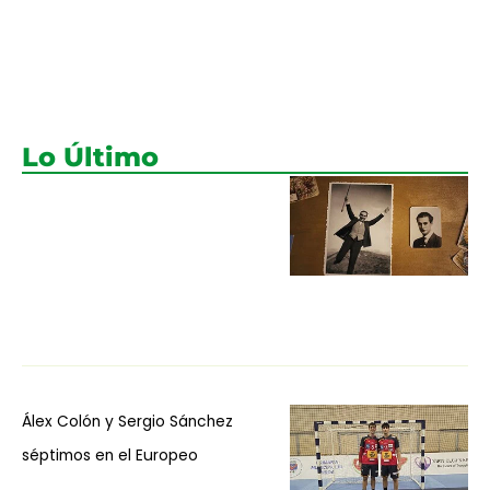
Lo Último
Álex Colón y Sergio Sánchez
séptimos en el Europeo