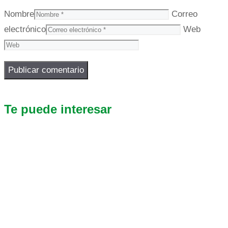
Nombre
Correo
electrónico
Web
Te puede interesar