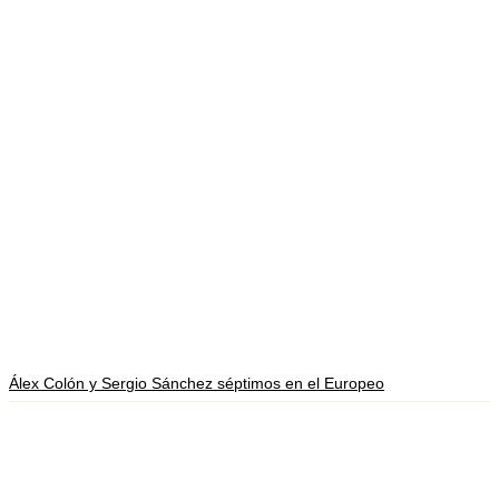
Álex Colón y Sergio Sánchez séptimos en el Europeo