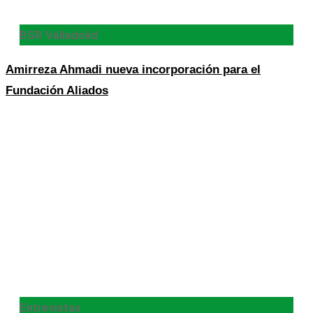
BSR Valladolid
Amirreza Ahmadi nueva incorporación para el
Fundación Aliados
Entrevistas