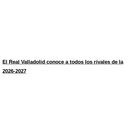
El Real Valladolid conoce a todos los rivales de la
2026-2027