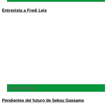
Entrevista a Fredi Leis
Real Valladolid
Pendientes del futuro de Sekou Gassama