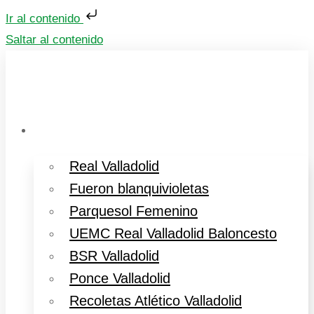
Ir al contenido
Saltar al contenido
Deportes Valladolid
Real Valladolid
Fueron blanquivioletas
Parquesol Femenino
UEMC Real Valladolid Baloncesto
BSR Valladolid
Ponce Valladolid
Recoletas Atlético Valladolid