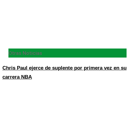
Otras Noticias
Chris Paul ejerce de suplente por primera vez en su
carrera NBA