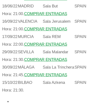
18/06/22
MADRID
Sala But
SPAIN
Hora:
21:00.
COMPRAR ENTRADAS
16/09/22
VALENCIA
Sala Jerusalem
SPAIN
Hora:
21:00.
COMPRAR ENTRADAS
17/09/22
MURCIA
Sala REM
SPAIN
Hora:
22:00.
COMPRAR ENTRADAS
29/09/22
SEVILLA
Sala Malandar
SPAIN
Hora:
21:30.
COMPRAR ENTRADAS
30/09/22
MÁLAGA
Sala La Trinchera
SPAIN
Hora:
21:45.
COMPRAR ENTRADAS
15/10/22
BILBAO
Sala Azkena
SPAIN
Hora:
21:30.