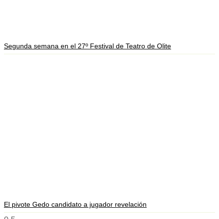
Segunda semana en el 27º Festival de Teatro de Olite
El pivote Gedo candidato a jugador revelación