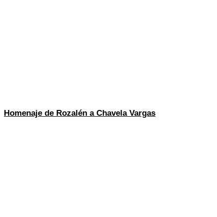
Homenaje de Rozalén a Chavela Vargas