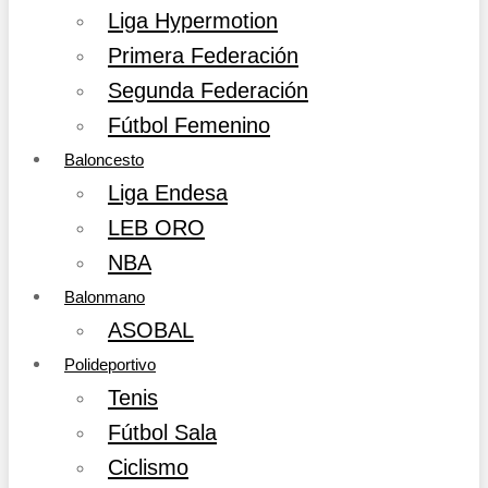
Liga Hypermotion
Primera Federación
Segunda Federación
Fútbol Femenino
Baloncesto
Liga Endesa
LEB ORO
NBA
Balonmano
ASOBAL
Polideportivo
Tenis
Fútbol Sala
Ciclismo