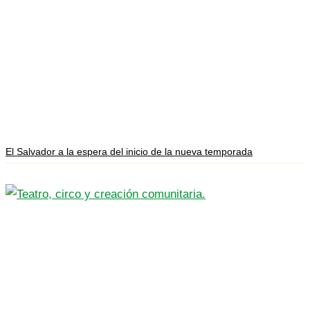
El Salvador a la espera del inicio de la nueva temporada