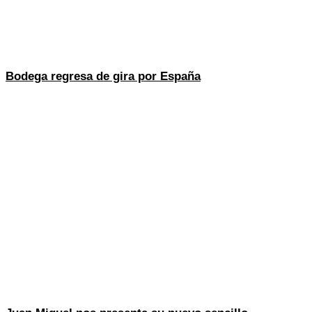
Bodega regresa de gira por España