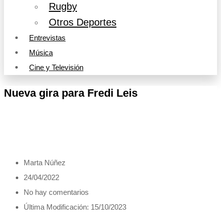
Rugby
Otros Deportes
Entrevistas
Música
Cine y Televisión
Nueva gira para Fredi Leis
Marta Núñez
24/04/2022
No hay comentarios
Última Modificación: 15/10/2023