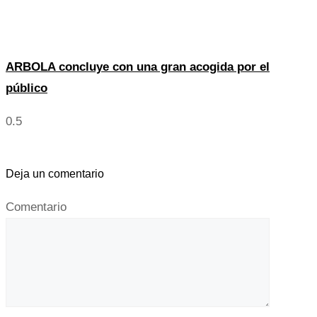
ARBOLA concluye con una gran acogida por el
público
Deja un comentario
Comentario