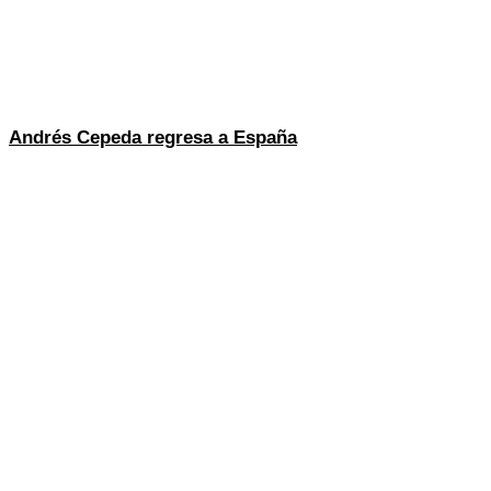
Andrés Cepeda regresa a España