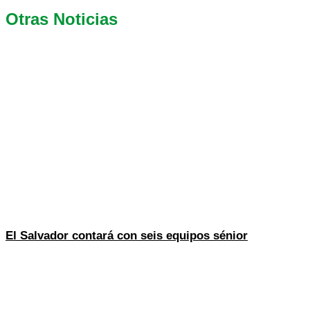
Otras Noticias
El Salvador contará con seis equipos sénior