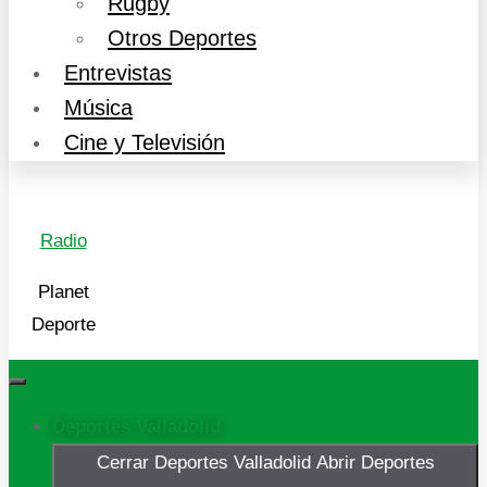
Rugby
Otros Deportes
Entrevistas
Música
Cine y Televisión
Radio
Planet
Deporte
Deportes Valladolid
Cerrar Deportes Valladolid
Abrir Deportes