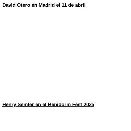
David Otero en Madrid el 11 de abril
Henry Semler en el Benidorm Fest 2025