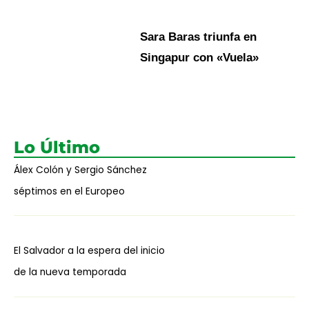
Sara Baras triunfa en
Singapur con «Vuela»
Lo Último
Álex Colón y Sergio Sánchez
séptimos en el Europeo
El Salvador a la espera del inicio
de la nueva temporada