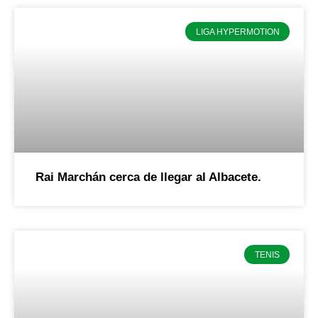
LIGA HYPERMOTION
Rai Marchán cerca de llegar al Albacete.
TENIS