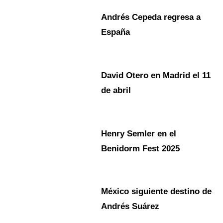
Andrés Cepeda regresa a
España
David Otero en Madrid el 11
de abril
Henry Semler en el
Benidorm Fest 2025
México siguiente destino de
Andrés Suárez