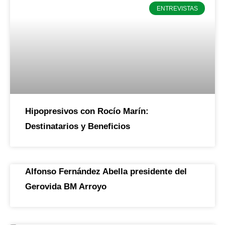
ENTREVISTAS
Hipopresivos con Rocío Marín:
Destinatarios y Beneficios
Alfonso Fernández Abella presidente del
Gerovida BM Arroyo