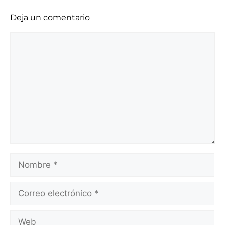
Deja un comentario