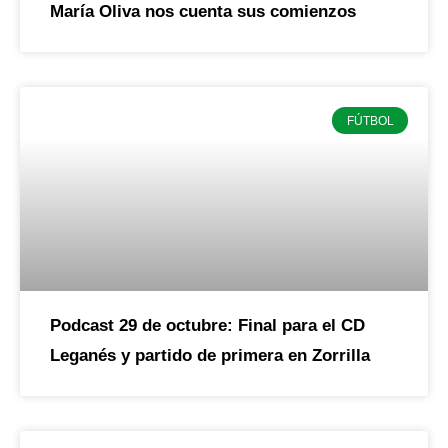
María Oliva nos cuenta sus comienzos
FÚTBOL
Podcast 29 de octubre: Final para el CD
Leganés y partido de primera en Zorrilla