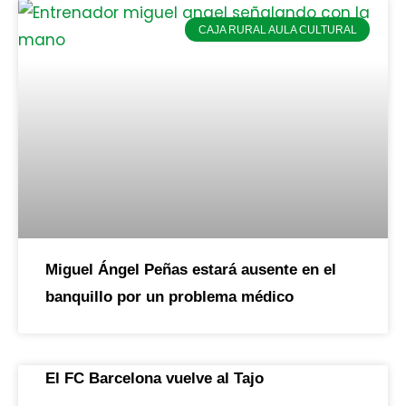
CAJA RURAL AULA CULTURAL
Miguel Ángel Peñas estará ausente en el
banquillo por un problema médico
El FC Barcelona vuelve al Tajo