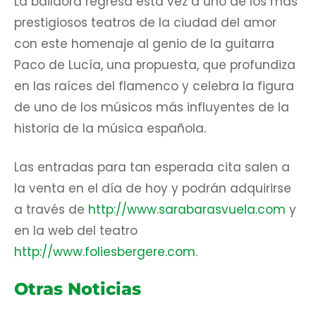
La bailaora regresa esta vez a uno de los más
prestigiosos teatros de la ciudad del amor
con este homenaje al genio de la guitarra
Paco de Lucía, una propuesta, que profundiza
en las raíces del flamenco y celebra la figura
de uno de los músicos más influyentes de la
historia de la música española.
Las entradas para tan esperada cita salen a
la venta en el día de hoy y podrán adquirirse
a través de
http://www.sarabarasvuela.com
y
en la web del teatro
http://www.foliesbergere.com.
Otras Noticias