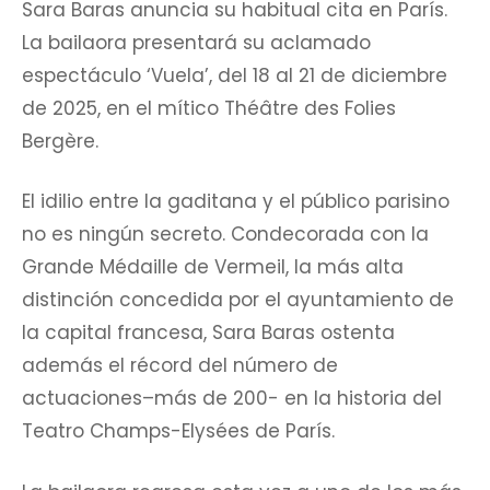
Sara Baras anuncia su habitual cita en París.
La bailaora presentará su aclamado
espectáculo ‘Vuela’, del 18 al 21 de diciembre
de 2025, en el mítico Théâtre des Folies
Bergère.
El idilio entre la gaditana y el público parisino
no es ningún secreto. Condecorada con la
Grande Médaille de Vermeil, la más alta
distinción concedida por el ayuntamiento de
la capital francesa, Sara Baras ostenta
además el récord del número de
actuaciones–más de 200- en la historia del
Teatro Champs-Elysées de París.