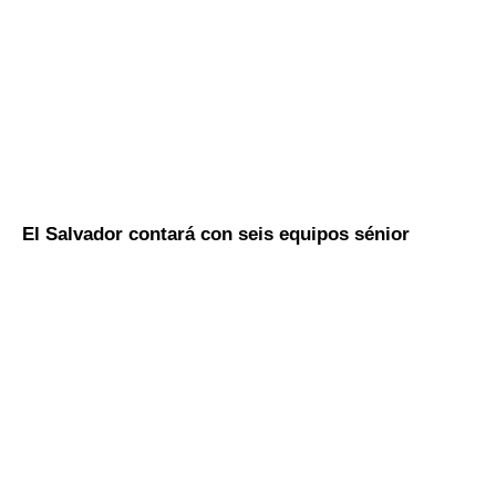
El Salvador contará con seis equipos sénior