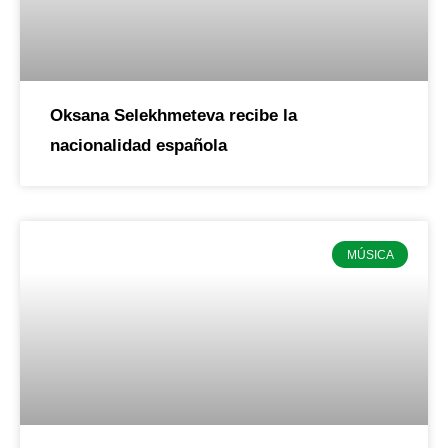
Oksana Selekhmeteva recibe la
nacionalidad española
MÚSICA