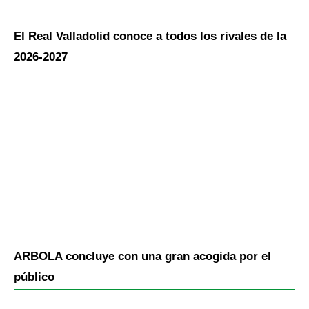
El Real Valladolid conoce a todos los rivales de la
2026-2027
ARBOLA concluye con una gran acogida por el
público