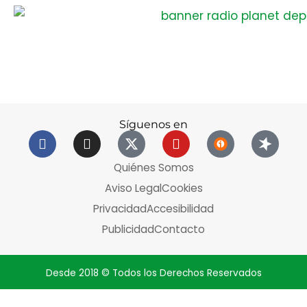
Síguenos en
Quiénes Somos
Aviso Legal
Cookies
Privacidad
Accesibilidad
Publicidad
Contacto
Desde 2018 © Todos los Derechos Reservados