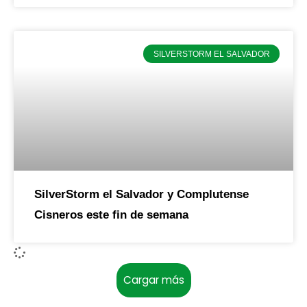
SILVERSTORM EL SALVADOR
SilverStorm el Salvador y Complutense
Cisneros este fin de semana
Cargar más