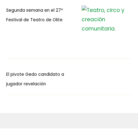
Segunda semana en el 27º
Festival de Teatro de Olite
El pivote Gedo candidato a
jugador revelación