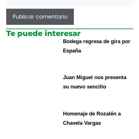
Te puede interesar
Bodega regresa de gira por
España
Juan Miguel nos presenta
su nuevo sencillo
Homenaje de Rozalén a
Chavela Vargas