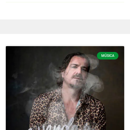
MÚSICA