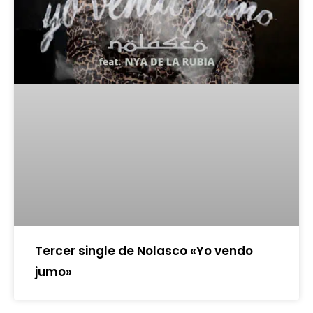
Tercer single de Nolasco «Yo vendo
jumo»