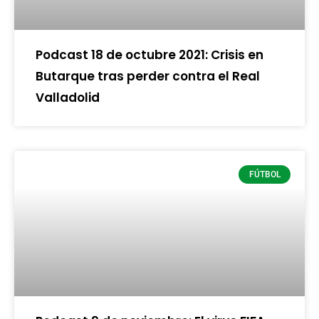
Podcast 18 de octubre 2021: Crisis en
Butarque tras perder contra el Real
Valladolid
FÚTBOL