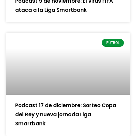
Podcast 9 de noviembre: El virus FIFA
ataca a la Liga Smartbank
FÚTBOL
Podcast 17 de diciembre: Sorteo Copa
del Rey y nueva jornada Liga
Smartbank