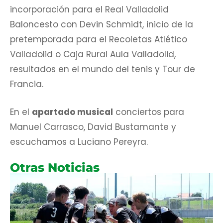
incorporación para el Real Valladolid
Baloncesto con Devin Schmidt, inicio de la
pretemporada para el Recoletas Atlético
Valladolid o Caja Rural Aula Valladolid,
resultados en el mundo del tenis y Tour de
Francia.
En el
apartado musical
conciertos para
Manuel Carrasco, David Bustamante y
escuchamos a Luciano Pereyra.
Otras Noticias