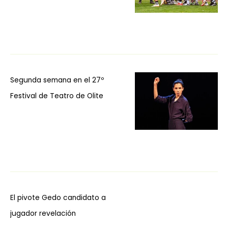
Segunda semana en el 27º
Festival de Teatro de Olite
El pivote Gedo candidato a
jugador revelación