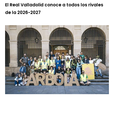
El Real Valladolid conoce a todos los rivales
de la 2026-2027