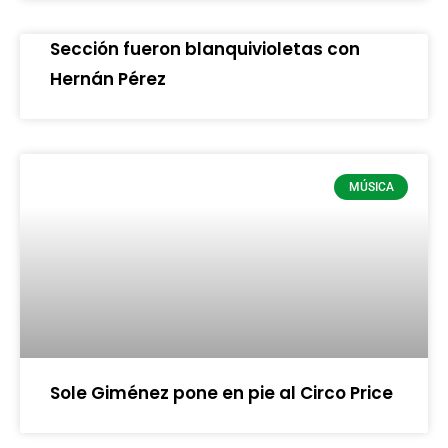
Sección fueron blanquivioletas con
Hernán Pérez
MÚSICA
Sole Giménez pone en pie al Circo Price