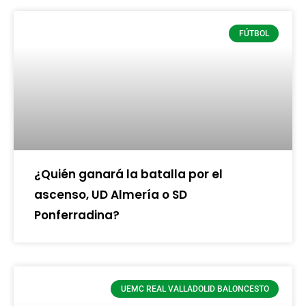
FÚTBOL
¿Quién ganará la batalla por el
ascenso, UD Almería o SD
Ponferradina?
UEMC REAL VALLADOLID BALONCESTO