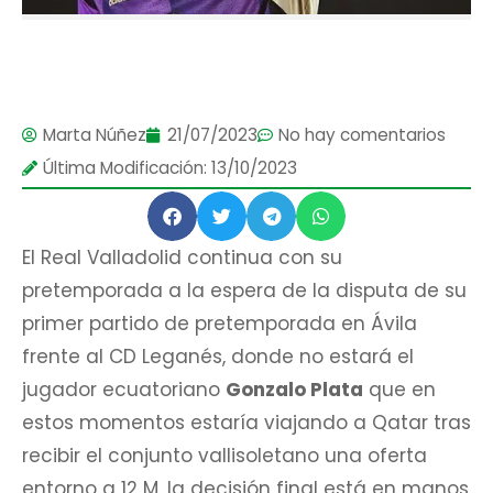
Marta Núñez
21/07/2023
No hay comentarios
Última Modificación: 13/10/2023
El Real Valladolid continua con su
pretemporada a la espera de la disputa de su
primer partido de pretemporada en Ávila
frente al CD Leganés, donde no estará el
jugador ecuatoriano
Gonzalo Plata
que en
estos momentos estaría viajando a Qatar tras
recibir el conjunto vallisoletano una oferta
entorno a 12 M, la decisión final está en manos