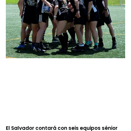
El Salvador contará con seis equipos sénior