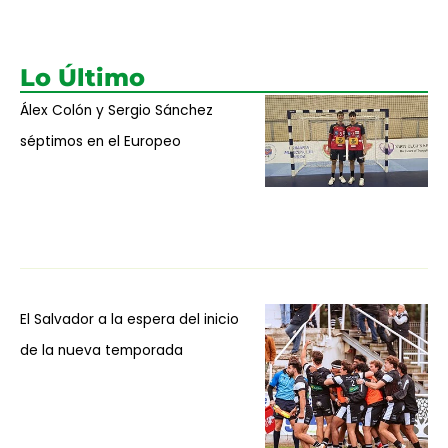
Lo Último
Álex Colón y Sergio Sánchez
séptimos en el Europeo
El Salvador a la espera del inicio
de la nueva temporada