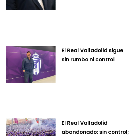
El Real Valladolid sigue
sin rumbo ni control
El Real Valladolid
abandonado: sin control;