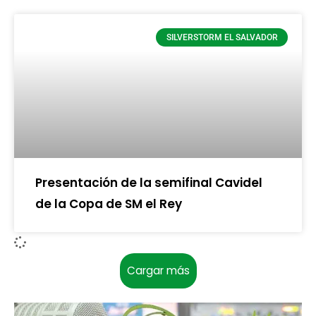
SILVERSTORM EL SALVADOR
Presentación de la semifinal Cavidel
de la Copa de SM el Rey
Cargar más