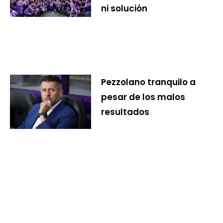
ni solución
Pezzolano tranquilo a
pesar de los malos
resultados