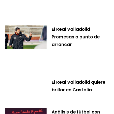
El Real Valladolid
Promesas a punto de
arrancar
El Real Valladolid quiere
brillar en Castalia
Análisis de fútbol con