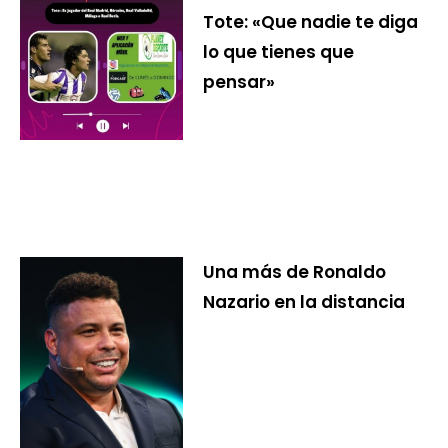
Tote: «Que nadie te diga
lo que tienes que
pensar»
Una más de Ronaldo
Nazario en la distancia