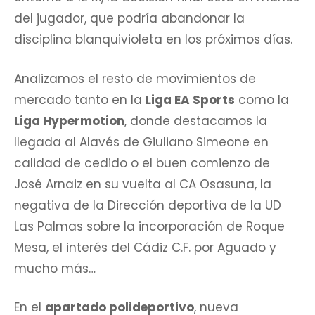
del jugador, que podría abandonar la
disciplina blanquivioleta en los próximos días.
Analizamos el resto de movimientos de
mercado tanto en la
Liga EA Sports
como la
Liga Hypermotion
, donde destacamos la
llegada al Alavés de Giuliano Simeone en
calidad de cedido o el buen comienzo de
José Arnaiz en su vuelta al CA Osasuna, la
negativa de la Dirección deportiva de la UD
Las Palmas sobre la incorporación de Roque
Mesa, el interés del Cádiz C.F. por Aguado y
mucho más…
En el
apartado polideportivo
, nueva