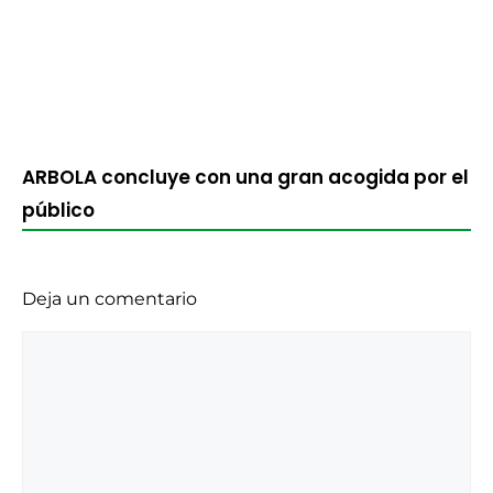
ARBOLA concluye con una gran acogida por el
público
Deja un comentario