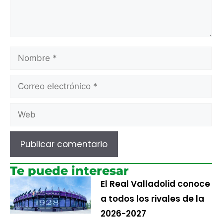
Te puede interesar
El Real Valladolid conoce
a todos los rivales de la
2026-2027