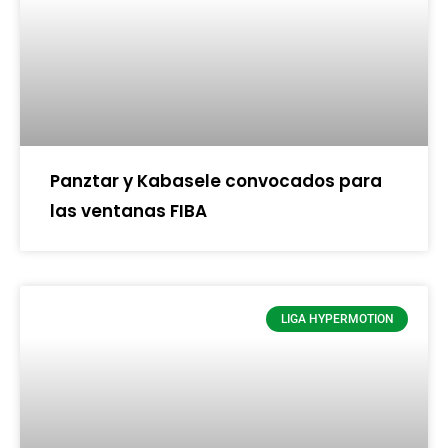
Panztar y Kabasele convocados para
las ventanas FIBA
LIGA HYPERMOTION