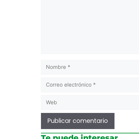
Te puede interesar