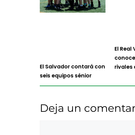
El Real 
conoce 
El Salvador contará con
rivales
seis equipos sénior
Deja un comentar