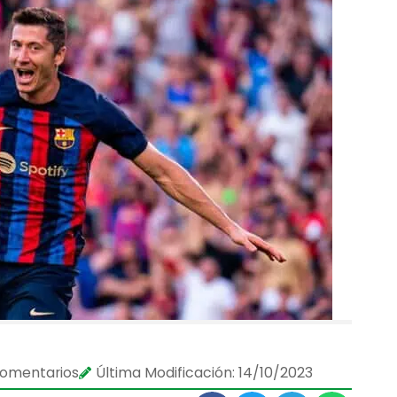
comentarios
Última Modificación: 14/10/2023