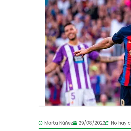
Marta Núñez
29/08/2022
No hay 