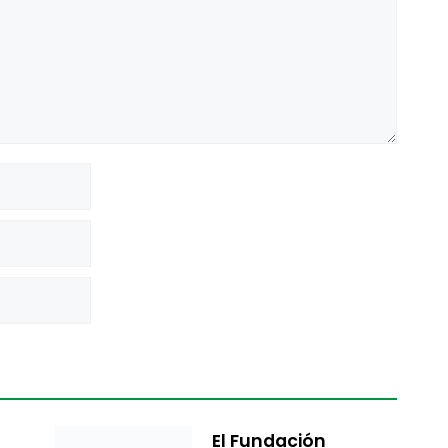
El Fundación