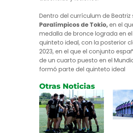
Dentro del currículum de Beatriz 
Paralímpicos de Tokio,
en el qu
medalla de bronce lograda en el 
quinteto ideal, con la posterior c
2023, en el que el conjunto esp
de un cuarto puesto en el Mundia
formó parte del quinteto ideal
Otras Noticias