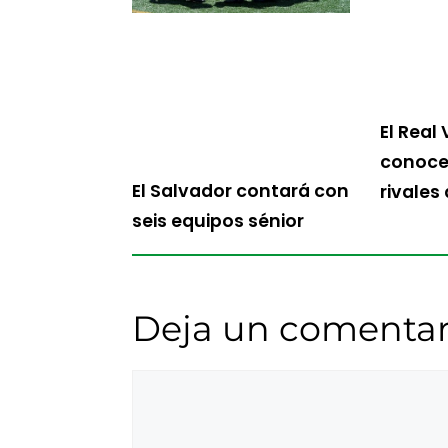
El Real 
conoce 
El Salvador contará con
rivales
seis equipos sénior
Deja un comentar