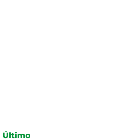
 Último