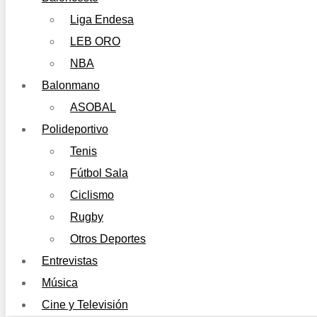
Liga Endesa
LEB ORO
NBA
Balonmano
ASOBAL
Polideportivo
Tenis
Fútbol Sala
Ciclismo
Rugby
Otros Deportes
Entrevistas
Música
Cine y Televisión