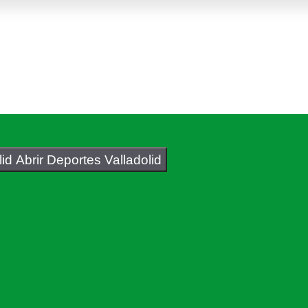
lid
Abrir Deportes Valladolid