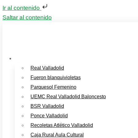
Ir al contenido
Saltar al contenido
Deportes Valladolid
Real Valladolid
Fueron blanquivioletas
Parquesol Femenino
UEMC Real Valladolid Baloncesto
BSR Valladolid
Ponce Valladolid
Recoletas Atlético Valladolid
Caja Rural Aula Cultural