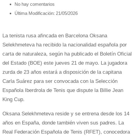
No hay comentarios
Última Modificación: 21/05/2026
La tenista rusa afincada en Barcelona Oksana
Selekhmeteva ha recibido la nacionalidad española por
carta de naturaleza, según ha publicado el Boletín Oficial
del Estado (BOE) este jueves 21 de mayo. La jugadora
zurda de 23 años estará a disposición de la capitana
Carla Suárez para ser convocada con la Selección
Española Iberdrola de Tenis que dispute la Billie Jean
King Cup.
Oksana Selekhmeteva reside y se entrena desde los 14
años en España, donde también viven sus padres. La
Real Federación Española de Tenis (RFET), conocedora