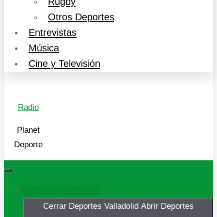
Rugby
Otros Deportes
Entrevistas
Música
Cine y Televisión
Radio
Planet
Deporte
Deportes Valladolid
Cerrar Deportes Valladolid
Abrir Deportes