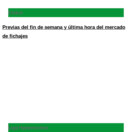
Fútbol
Previas del fin de semana y última hora del mercado
de fichajes
Liga Hypermotion