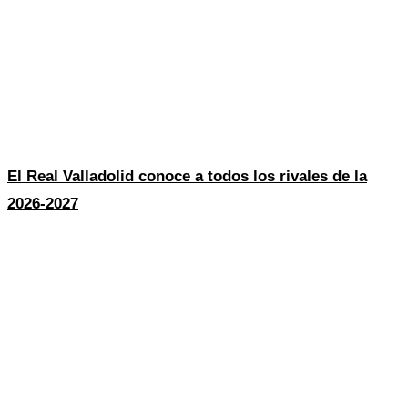
El Real Valladolid conoce a todos los rivales de la
2026-2027