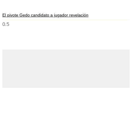
El pivote Gedo candidato a jugador revelación