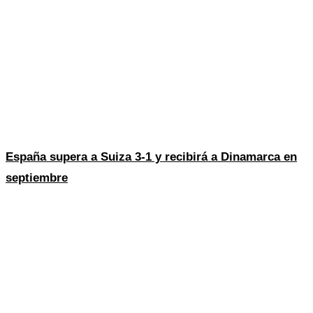
España supera a Suiza 3-1 y recibirá a Dinamarca en
septiembre