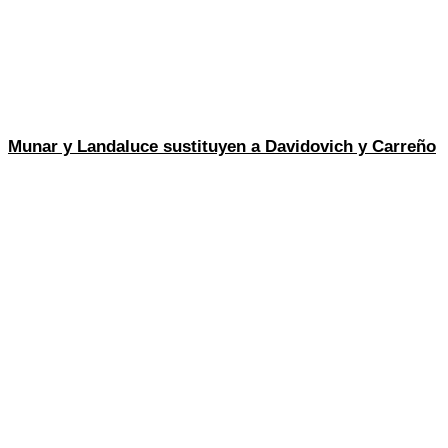
Munar y Landaluce sustituyen a Davidovich y Carreño