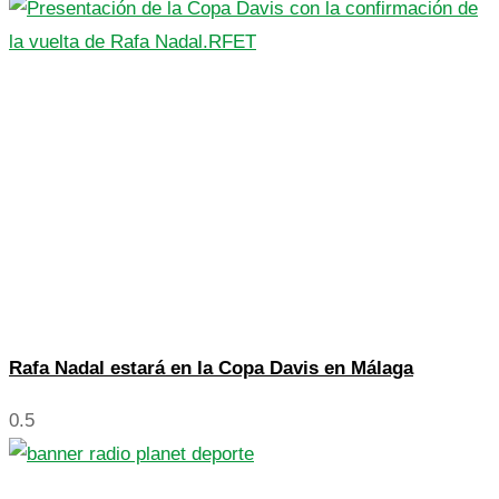
Rafa Nadal estará en la Copa Davis en Málaga