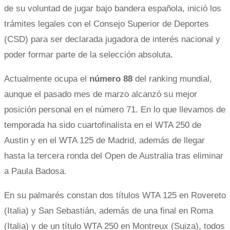
de su voluntad de jugar bajo bandera española, inició los
trámites legales con el Consejo Superior de Deportes
(CSD) para ser declarada jugadora de interés nacional y
poder formar parte de la selección absoluta.
Actualmente ocupa el
número 88
del ranking mundial,
aunque el pasado mes de marzo alcanzó su mejor
posición personal en el número 71. En lo que llevamos de
temporada ha sido cuartofinalista en el WTA 250 de
Austin y en el WTA 125 de Madrid, además de llegar
hasta la tercera ronda del Open de Australia tras eliminar
a Paula Badosa.
En su palmarés constan dos títulos WTA 125 en Rovereto
(Italia) y San Sebastián, además de una final en Roma
(Italia) y de un título WTA 250 en Montreux (Suiza), todos