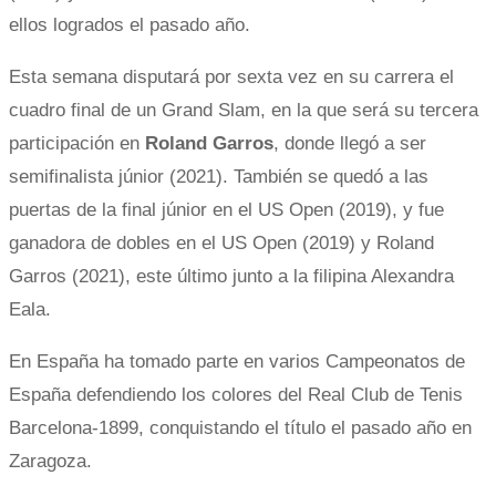
ellos logrados el pasado año.
Esta semana disputará por sexta vez en su carrera el
cuadro final de un Grand Slam, en la que será su tercera
participación en
Roland Garros
, donde llegó a ser
semifinalista júnior (2021). También se quedó a las
puertas de la final júnior en el US Open (2019), y fue
ganadora de dobles en el US Open (2019) y Roland
Garros (2021), este último junto a la filipina Alexandra
Eala.
En España ha tomado parte en varios Campeonatos de
España defendiendo los colores del Real Club de Tenis
Barcelona-1899, conquistando el título el pasado año en
Zaragoza.