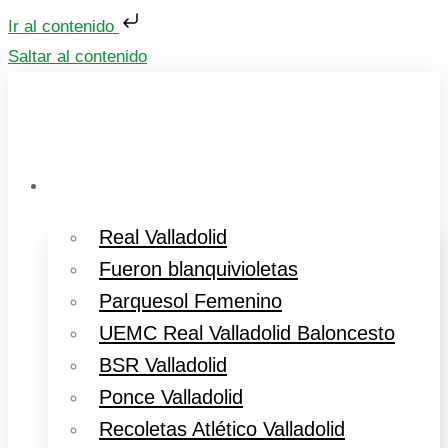
Ir al contenido
Saltar al contenido
Deportes Valladolid
Real Valladolid
Fueron blanquivioletas
Parquesol Femenino
UEMC Real Valladolid Baloncesto
BSR Valladolid
Ponce Valladolid
Recoletas Atlético Valladolid