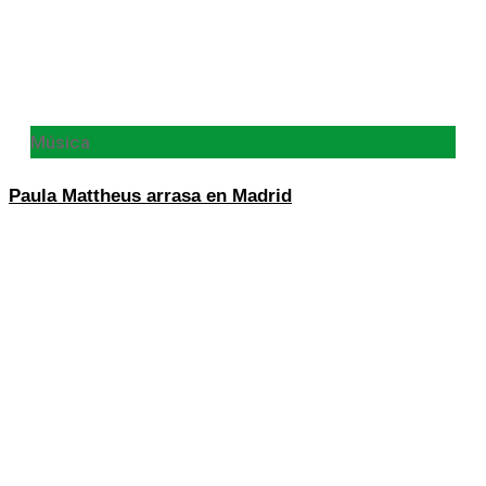
Música
Paula Mattheus arrasa en Madrid