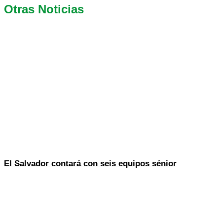
Otras Noticias
El Salvador contará con seis equipos sénior