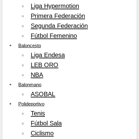
Liga Hypermotion
Primera Federación
Segunda Federación
Fútbol Femenino
Baloncesto
Liga Endesa
LEB ORO
NBA
Balonmano
ASOBAL
Polideportivo
Tenis
Fútbol Sala
Ciclismo