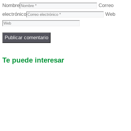
Nombre
Correo
electrónico
Web
Te puede interesar