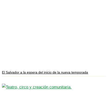
El Salvador a la espera del inicio de la nueva temporada