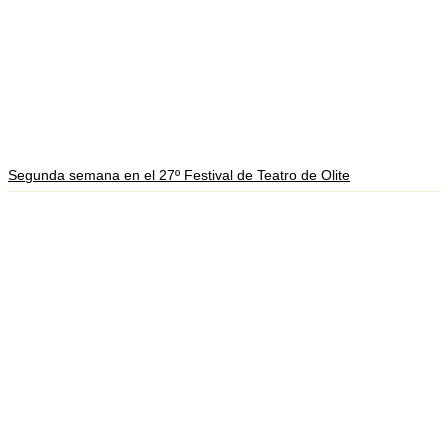
Segunda semana en el 27º Festival de Teatro de Olite