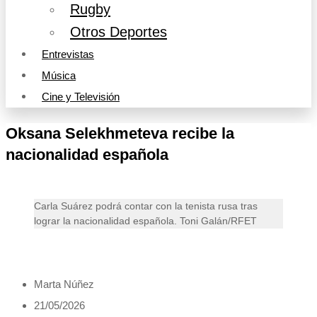
Rugby
Otros Deportes
Entrevistas
Música
Cine y Televisión
Oksana Selekhmeteva recibe la
nacionalidad española
Carla Suárez podrá contar con la tenista rusa tras
lograr la nacionalidad española. Toni Galán/RFET
Marta Núñez
21/05/2026