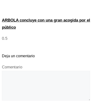
ARBOLA concluye con una gran acogida por el
público
Deja un comentario
Comentario