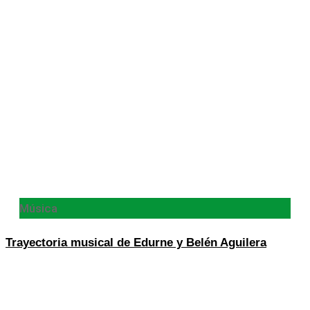
Música
Trayectoria musical de Edurne y Belén Aguilera