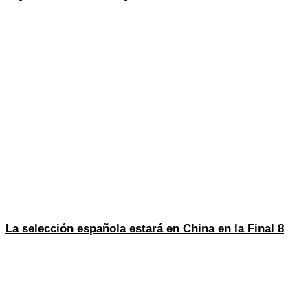
La selección española estará en China en la Final 8