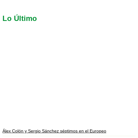
Lo Último
Álex Colón y Sergio Sánchez séptimos en el Europeo