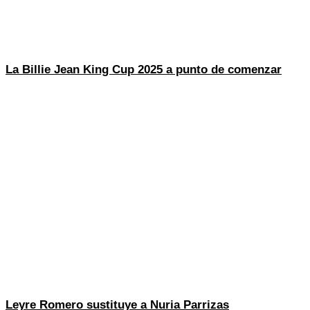
La Billie Jean King Cup 2025 a punto de comenzar
Leyre Romero sustituye a Nuria Parrizas