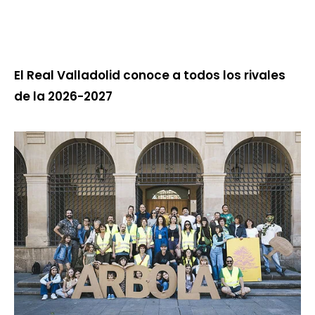
El Real Valladolid conoce a todos los rivales
de la 2026-2027