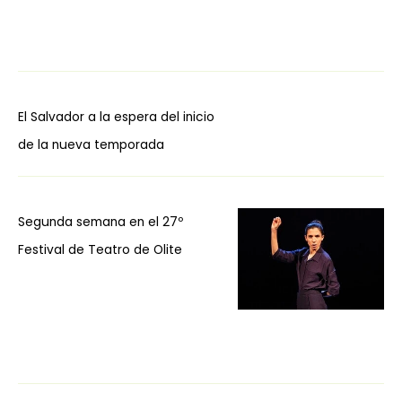
El Salvador a la espera del inicio
de la nueva temporada
Segunda semana en el 27º
Festival de Teatro de Olite