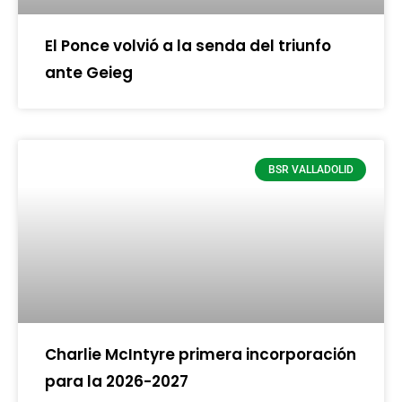
El Ponce volvió a la senda del triunfo
ante Geieg
BSR VALLADOLID
Charlie McIntyre primera incorporación
para la 2026-2027