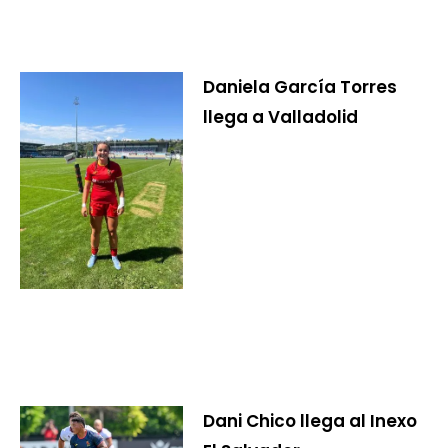
Daniela García Torres
llega a Valladolid
Dani Chico llega al Inexo