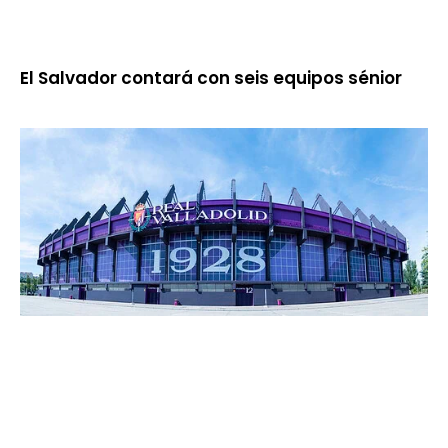
El Salvador contará con seis equipos sénior