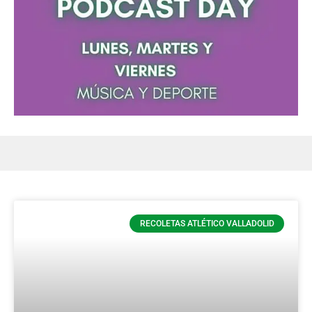
RECOLETAS ATLÉTICO VALLADOLID