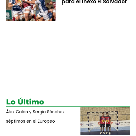
para el Inexo El Salvador
Lo Último
Álex Colón y Sergio Sánchez
séptimos en el Europeo