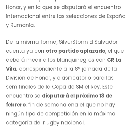
Honor, y en la que se disputará el encuentro
internacional entre las selecciones de España
y Rumania.
De la misma forma, SilverStorm El Salvador
cuenta ya con
otro partido aplazado
, el que
deberá medir a los blanquinegros con
CR La
Vila,
correspondiente a la 8ª jornada de la
División de Honor, y clasificatorio para las
semifinales de la Copa de SM el Rey. Este
encuentro se
disputará el próximo 13 de
febrero
, fin de semana ena el que no hay
ningún tipo de competición en la máxima
categoría del r ugby nacional.