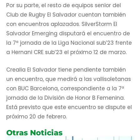
Por su parte, el resto de equipos senior del
Club de Rugby El Salvador cuentan también
con encuentros aplazados. SilverStorm El
Salvador Emerging disputará el encuentro de
la 7ª jornada de la Liga Nacional sub’23 frente
a Hernani CRE sub’23 el próximo 12 de marzo.
Crealia El Salvador tiene pendiente también
un encuentro, que medirá a las vallisoletanas
con BUC Barcelona, correspondiente a la 7ª
jornada de la División de Honor B Femenina.
Está previsto que este encuentro se dispute el
próximo 20 de febrero.
Otras Noticias