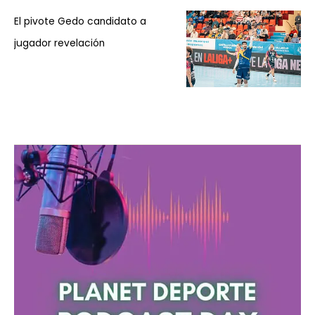
El pivote Gedo candidato a
jugador revelación