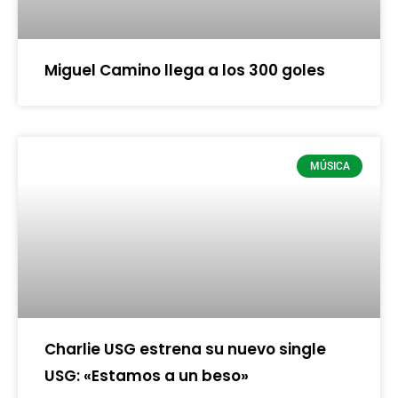
Miguel Camino llega a los 300 goles
MÚSICA
Charlie USG estrena su nuevo single
USG: «Estamos a un beso»