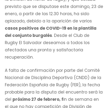
previsto que se disputase este domingo, 23 de
enero, a partir de las 12.30 horas, ha sido
aplazado, debido a la aparición de varios
casos positivos de COVID-19 en la plantilla
del conjunto burgalés
. Desde el Club de
Rugby El Salvador deseamos a todos los
afectados una pronta y satisfactoria
recuperación.
A falta de confirmación por parte del Comité
Nacional de Disciplina Deportiva (CNDD) de la
Federación Española de Rugby (FER), la fecha
probable para la disputa del encuentro será la
del
próximo 27 de febrero, f
in de semana en
el que no hay competición de División de