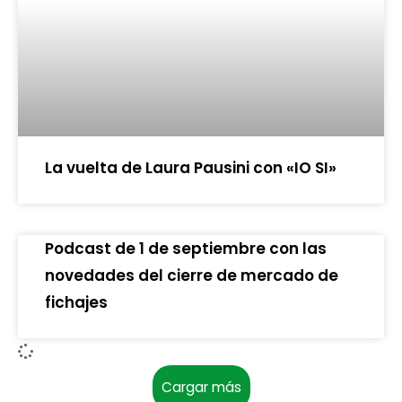
La vuelta de Laura Pausini con «IO SI»
Podcast de 1 de septiembre con las
novedades del cierre de mercado de
fichajes
Cargar más