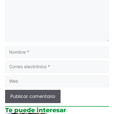
Te puede interesar