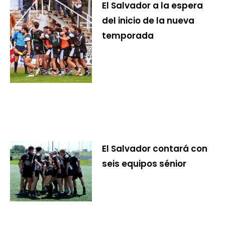
El Salvador a la espera
del inicio de la nueva
temporada
El Salvador contará con
seis equipos sénior