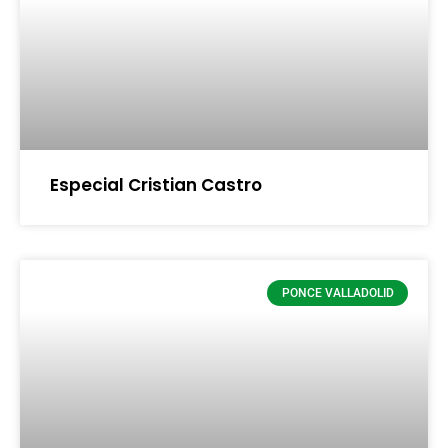
Especial Cristian Castro
PONCE VALLADOLID