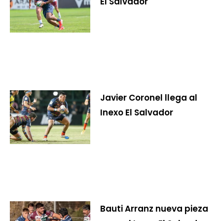
El Salvador
Javier Coronel llega al
Inexo El Salvador
Bauti Arranz nueva pieza