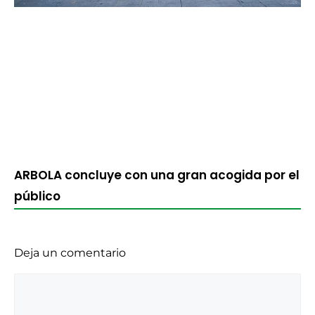
ARBOLA concluye con una gran acogida por el
público
Deja un comentario