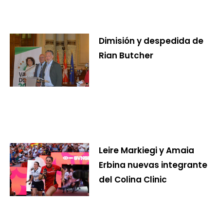
Dimisión y despedida de
Rian Butcher
Leire Markiegi y Amaia
Erbina nuevas integrante
del Colina Clinic