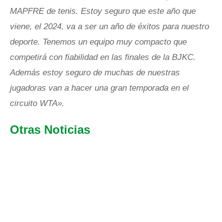
MAPFRE de tenis. Estoy seguro que este año que
viene, el 2024, va a ser un año de éxitos para nuestro
deporte. Tenemos un equipo muy compacto que
competirá con fiabilidad en las finales de la BJKC.
Además estoy seguro de muchas de nuestras
jugadoras van a hacer una gran temporada en el
circuito WTA».
Otras Noticias