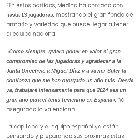
EEn estos partidos, Medina ha contado con
, mostrando el gran fondo de
hasta 13 jugadoras
armario y variedad que puede llegar a tener
el equipo nacional.
«Como siempre, quiero poner en valor el gran
compromiso de las jugadoras y agradecer a la
Junta Directiva, a Miguel Díaz y a Javier Soler la
confianza que me han otorgado un año más. Desde
ya, trabajaré intensamente para que 2024 sea un
, ha
gran año para el tenis femenino en España»
asegurado la valenciana.
La capitana y el equipo español ya están
pensando y preparando sus próximas citas