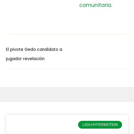
El pivote Gedo candidato a
jugador revelación
LIGA HYPERMOTION