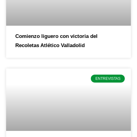
Comienzo liguero con victoria del
Recoletas Atlético Valladolid
ENTREVISTAS