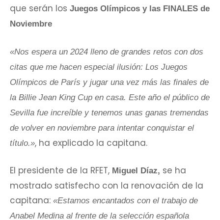
que serán los
Juegos Olímpicos y las FINALES de
Noviembre
«Nos espera un 2024 lleno de grandes retos con dos
citas que me hacen especial ilusión: Los Juegos
Olímpicos de París y jugar una vez más las finales de
la Billie Jean King Cup en casa. Este año el público de
Sevilla fue increíble y tenemos unas ganas tremendas
de volver en noviembre para intentar conquistar el
, ha explicado la capitana.
título.»
El presidente de la RFET,
se ha
Miguel Díaz,
mostrado satisfecho con la renovación de la
capitana:
«Estamos encantados con el trabajo de
Anabel Medina al frente de la selección española