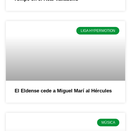
LIGA HYPERMOTION
El Eldense cede a Miguel Marí al Hércules
MÚSICA