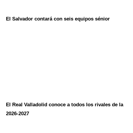
El Salvador contará con seis equipos sénior
El Real Valladolid conoce a todos los rivales de la
2026-2027