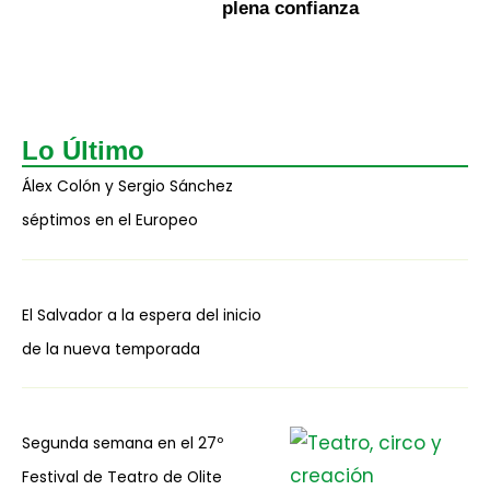
plena confianza
Lo Último
Álex Colón y Sergio Sánchez
séptimos en el Europeo
El Salvador a la espera del inicio
de la nueva temporada
Segunda semana en el 27º
Festival de Teatro de Olite