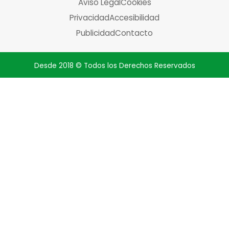
Aviso Legal
Cookies
Privacidad
Accesibilidad
Publicidad
Contacto
Desde 2018 © Todos los Derechos Reservados