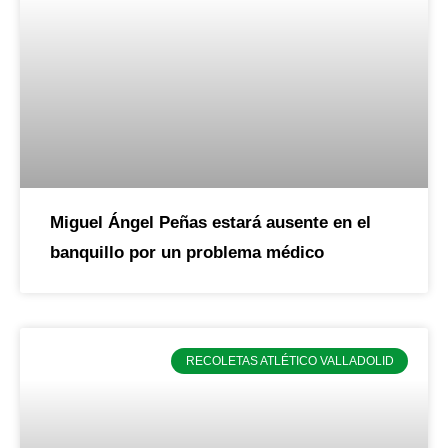
Miguel Ángel Peñas estará ausente en el
banquillo por un problema médico
RECOLETAS ATLÉTICO VALLADOLID