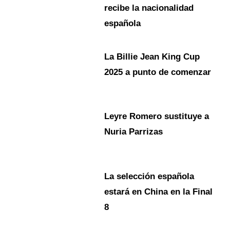
recibe la nacionalidad
española
La Billie Jean King Cup
2025 a punto de comenzar
Leyre Romero sustituye a
Nuria Parrizas
La selección española
estará en China en la Final
8