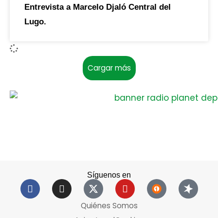
Entrevista a Marcelo Djaló Central del
Lugo.
Cargar más
Síguenos en
Quiénes Somos