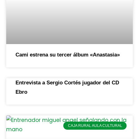
Cami estrena su tercer álbum «Anastasia»
Entrevista a Sergio Cortés jugador del CD
Ebro
CAJA RURAL AULA CULTURAL