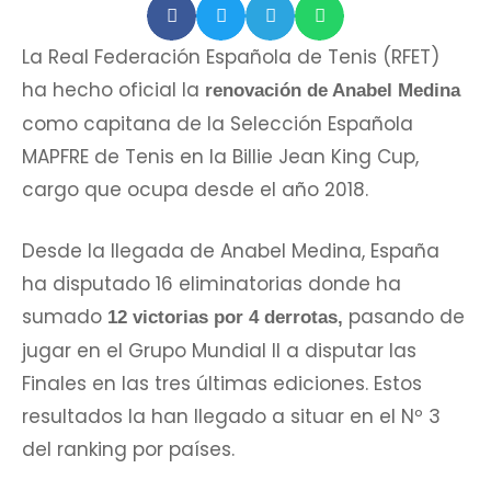
La Real Federación Española de Tenis (RFET)
ha hecho oficial la
renovación de Anabel Medina
como capitana de la Selección Española
MAPFRE de Tenis en la Billie Jean King Cup,
cargo que ocupa desde el año 2018.
Desde la llegada de Anabel Medina, España
ha disputado 16 eliminatorias donde ha
sumado
pasando de
12 victorias por 4 derrotas,
jugar en el Grupo Mundial II a disputar las
Finales en las tres últimas ediciones. Estos
resultados la han llegado a situar en el Nº 3
del ranking por países.