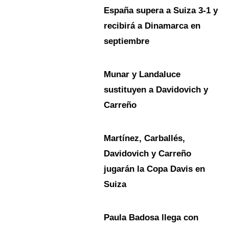
España supera a Suiza 3-1 y
recibirá a Dinamarca en
septiembre
Munar y Landaluce
sustituyen a Davidovich y
Carreño
Martínez, Carballés,
Davidovich y Carreño
jugarán la Copa Davis en
Suiza
Paula Badosa llega con