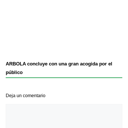
ARBOLA concluye con una gran acogida por el
público
Deja un comentario