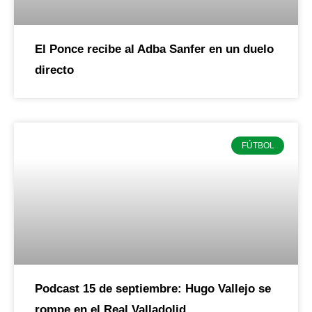
El Ponce recibe al Adba Sanfer en un duelo
directo
FÚTBOL
Podcast 15 de septiembre: Hugo Vallejo se
rompe en el Real Valladolid