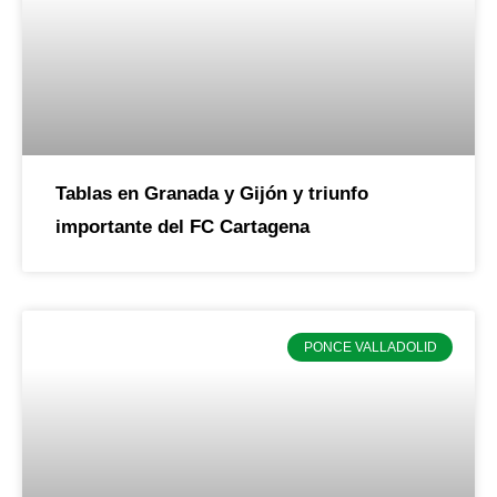
Tablas en Granada y Gijón y triunfo
importante del FC Cartagena
PONCE VALLADOLID