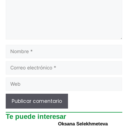
Te puede interesar
Oksana Selekhmeteva