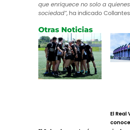
que enriquece no solo a quienes 
sociedad”
, ha indicado Collantes
Otras Noticias
El Real 
conoce 