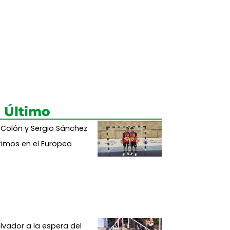
 Último
 Colón y Sergio Sánchez
imos en el Europeo
alvador a la espera del