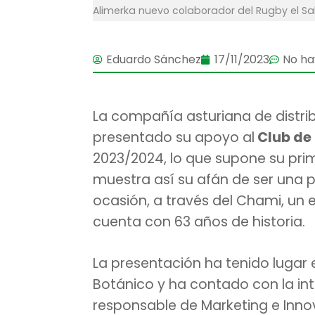
Alimerka nuevo colaborador del Rugby el Sa
Eduardo Sánchez
17/11/2023
No ha
La compañía asturiana de distri
presentado su apoyo al
Club de
2023/2024, lo que supone su prim
muestra así su afán de ser una p
ocasión, a través del Chami, un 
cuenta con 63 años de historia.
La presentación ha tenido lugar
Botánico y ha contado con la int
responsable de Marketing e Innov