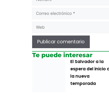
Te puede interesar
El Salvador a la
espera del inicio 
la nueva
temporada