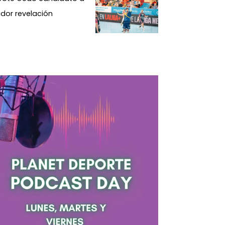
dor revelación