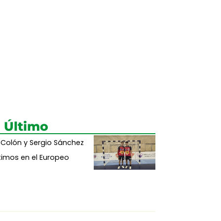
 Último
 Colón y Sergio Sánchez
imos en el Europeo