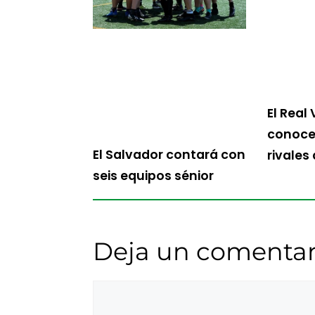
El Real 
conoce 
El Salvador contará con
rivales
seis equipos sénior
Deja un comentar