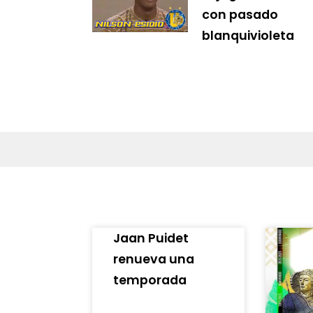
con pasado
blanquivioleta
Jaan Puidet
renueva una
temporada