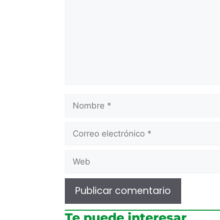
Te puede interesar