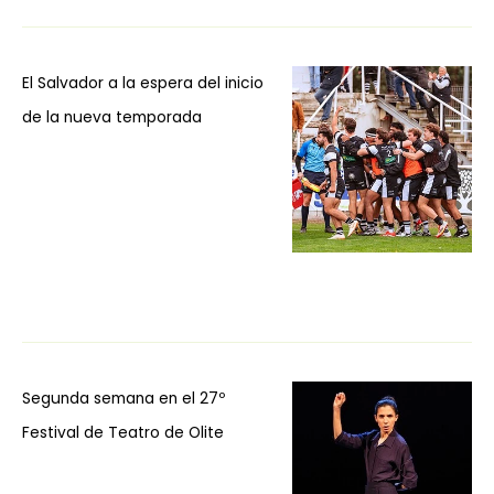
El Salvador a la espera del inicio
de la nueva temporada
Segunda semana en el 27º
Festival de Teatro de Olite