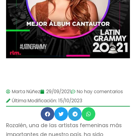
Marta Núñez
29/09/2021
No hay comentarios
Última Modificación: 15/10/2023
Rozalén, una de las artistas femeninas más
importantes de nuestro país, ha sido