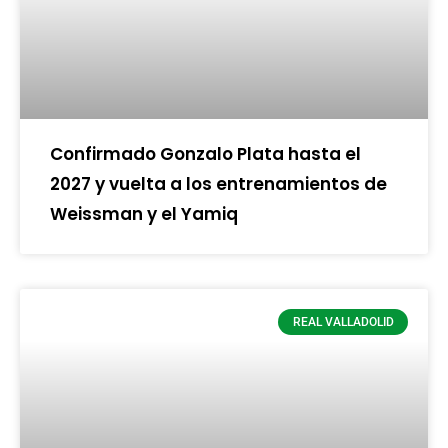
Confirmado Gonzalo Plata hasta el
2027 y vuelta a los entrenamientos de
Weissman y el Yamiq
REAL VALLADOLID