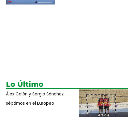
Lo Último
Álex Colón y Sergio Sánchez
séptimos en el Europeo