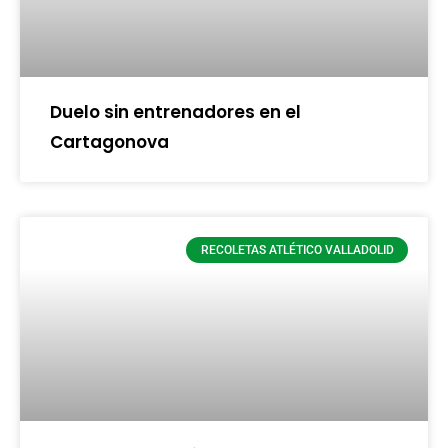
Duelo sin entrenadores en el
Cartagonova
RECOLETAS ATLÉTICO VALLADOLID