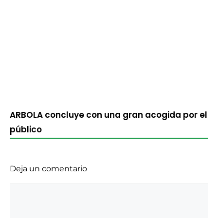
ARBOLA concluye con una gran acogida por el
público
Deja un comentario