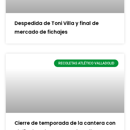
Despedida de Toni Villa y final de
mercado de fichajes
RECOLETAS ATLÉTICO VALLADOLID
Cierre de temporada de la cantera con