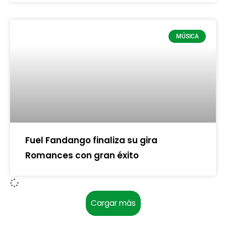
MÚSICA
Fuel Fandango finaliza su gira
Romances con gran éxito
Cargar más