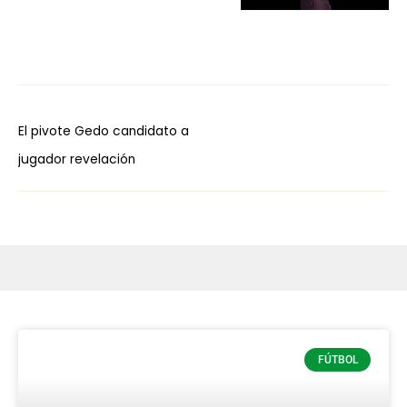
El pivote Gedo candidato a
jugador revelación
FÚTBOL