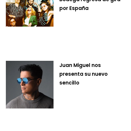
por España
Juan Miguel nos
presenta su nuevo
sencillo