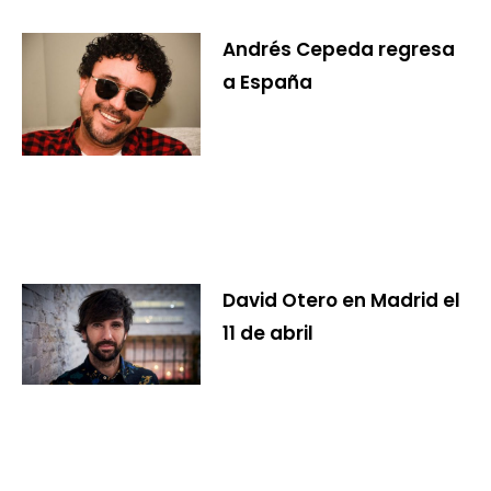
Andrés Cepeda regresa
a España
David Otero en Madrid el
11 de abril