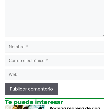
Te puede interesar
Bodega regresa de gira