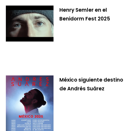
Henry Semler en el
Benidorm Fest 2025
México siguiente destino
de Andrés Suárez