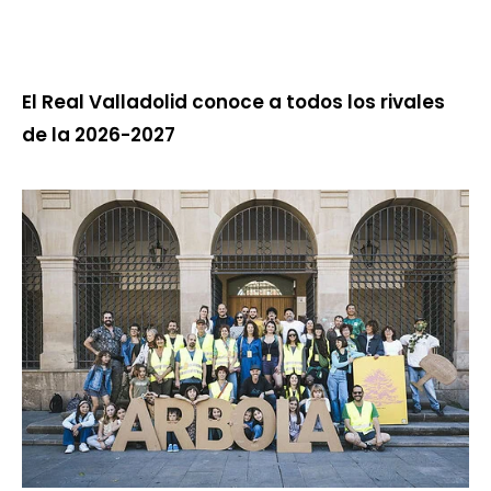
El Real Valladolid conoce a todos los rivales
de la 2026-2027