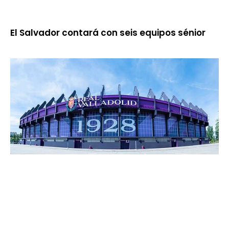
El Salvador contará con seis equipos sénior