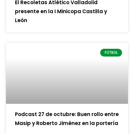
El Recoletas Atlético Valladolid
presente en la I Minicopa Castilla y
León
FÚTBOL
Podcast 27 de octubre: Buen rollo entre
Masip y Roberto Jiménez en la portería