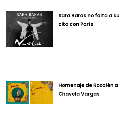
Sara Baras no falta a su
cita con París
Homenaje de Rozalén a
Chavela Vargas