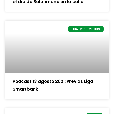
el día de Balonmano en la calle
LIGA HYPERMOTION
Podcast 13 agosto 2021: Previas Liga
Smartbank