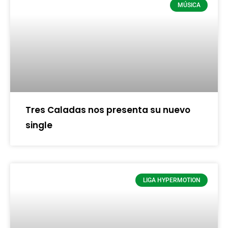
MÚSICA
Tres Caladas nos presenta su nuevo
single
LIGA HYPERMOTION