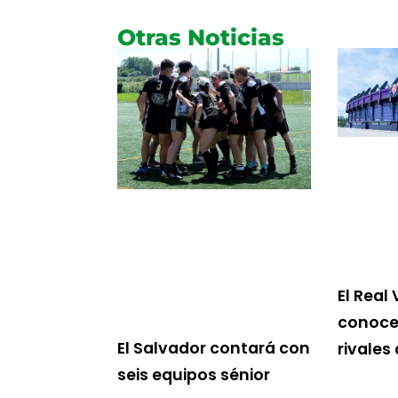
Otras Noticias
El Real 
conoce 
El Salvador contará con
rivales
seis equipos sénior