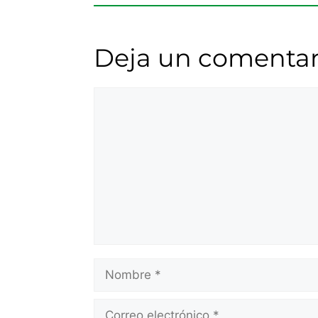
Deja un comentar