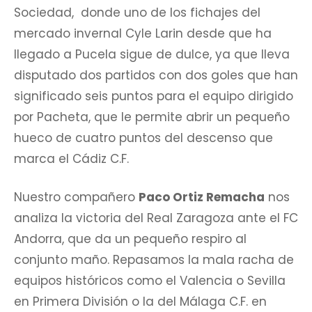
Sociedad, donde uno de los fichajes del
mercado invernal Cyle Larin desde que ha
llegado a Pucela sigue de dulce, ya que lleva
disputado dos partidos con dos goles que han
significado seis puntos para el equipo dirigido
por Pacheta, que le permite abrir un pequeño
hueco de cuatro puntos del descenso que
marca el Cádiz C.F.
Nuestro compañero
Paco Ortiz Remacha
nos
analiza la victoria del Real Zaragoza ante el FC
Andorra, que da un pequeño respiro al
conjunto maño. Repasamos la mala racha de
equipos históricos como el Valencia o Sevilla
en Primera División o la del Málaga C.F. en