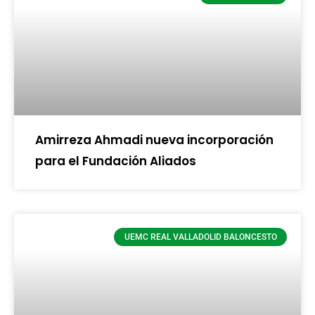
Amirreza Ahmadi nueva incorporación
para el Fundación Aliados
UEMC REAL VALLADOLID BALONCESTO