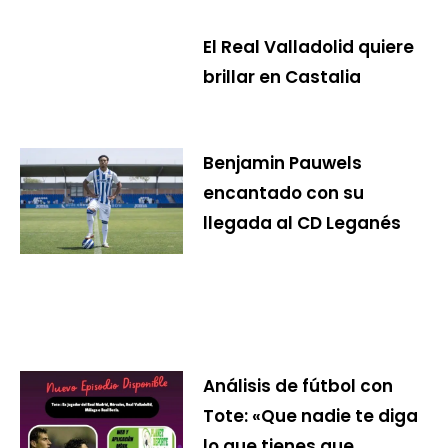
El Real Valladolid quiere
brillar en Castalia
Benjamin Pauwels
encantado con su
llegada al CD Leganés
Análisis de fútbol con
Tote: «Que nadie te diga
lo que tienes que