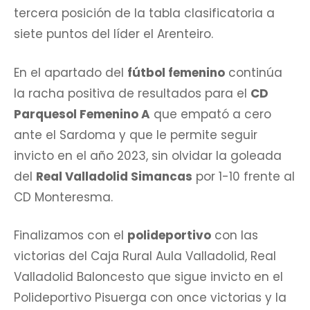
tercera posición de la tabla clasificatoria a
siete puntos del líder el Arenteiro.
En el apartado del
fútbol femenino
continúa
la racha positiva de resultados para el
CD
Parquesol Femenino A
que empató a cero
ante el Sardoma y que le permite seguir
invicto en el año 2023, sin olvidar la goleada
del
Real Valladolid Simancas
por 1-10 frente al
CD Monteresma.
Finalizamos con el
polideportivo
con las
victorias del Caja Rural Aula Valladolid, Real
Valladolid Baloncesto que sigue invicto en el
Polideportivo Pisuerga con once victorias y la