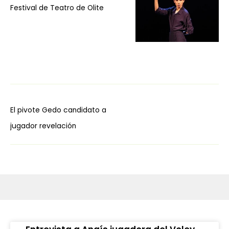
Festival de Teatro de Olite
El pivote Gedo candidato a
jugador revelación