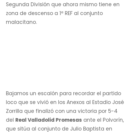
Segunda División que ahora mismo tiene en
zona de descenso a 1ª REF al conjunto
malacitano.
Bajamos un escalón para recordar el partido
loco que se vivió en los Anexos al Estadio José
Zorrilla que finalizó con una victoria por 5-4
del
Real Valladolid Promesas
ante el Polvorín,
que sitúa al conjunto de Julio Baptista en