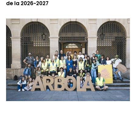
de la 2026-2027