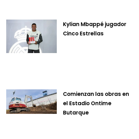
Kylian Mbappé jugador
Cinco Estrellas
Comienzan las obras en
el Estadio Ontime
Butarque