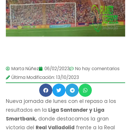
Marta Núñez
06/02/2023
No hay comentarios
Última Modificación: 13/10/2023
Nueva jornada de lunes con el repaso a los
resultados en la
Liga Santander y Liga
Smartbank,
donde destacamos la gran
victoria del
Real Valladolid
frente a la Real