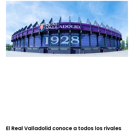
El Real Valladolid conoce a todos los rivales