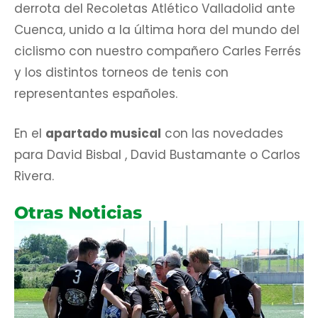
derrota del Recoletas Atlético Valladolid ante
Cuenca, unido a la última hora del mundo del
ciclismo con nuestro compañero Carles Ferrés
y los distintos torneos de tenis con
representantes españoles.
En el
apartado musical
con las novedades
para David Bisbal , David Bustamante o Carlos
Rivera.
Otras Noticias