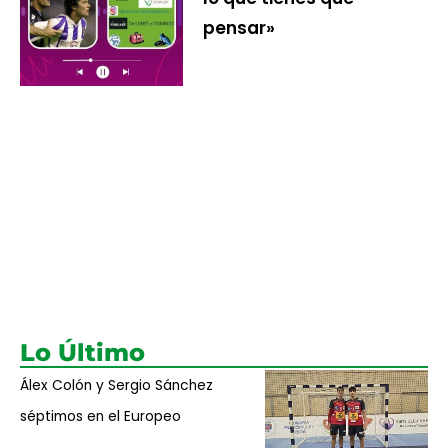
pensar»
Lo Último
Álex Colón y Sergio Sánchez
séptimos en el Europeo