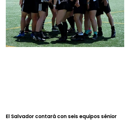
El Salvador contará con seis equipos sénior