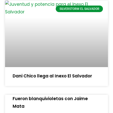
SILVERSTORM EL SALVADOR
Dani Chico llega al Inexo El Salvador
Fueron blanquivioletas con Jaime
Mata