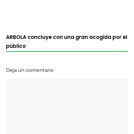
ARBOLA concluye con una gran acogida por el
público
Deja un comentario