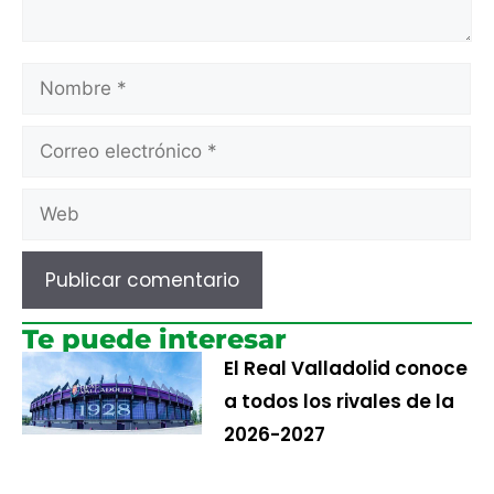
Te puede interesar
El Real Valladolid conoce
a todos los rivales de la
2026-2027