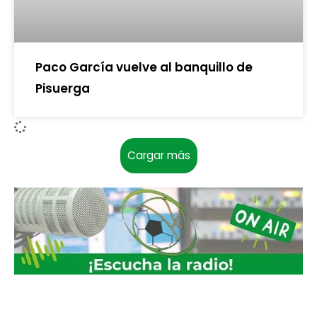
Paco García vuelve al banquillo de
Pisuerga
Cargar más