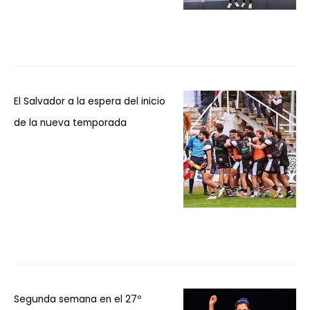
El Salvador a la espera del inicio
de la nueva temporada
Segunda semana en el 27º