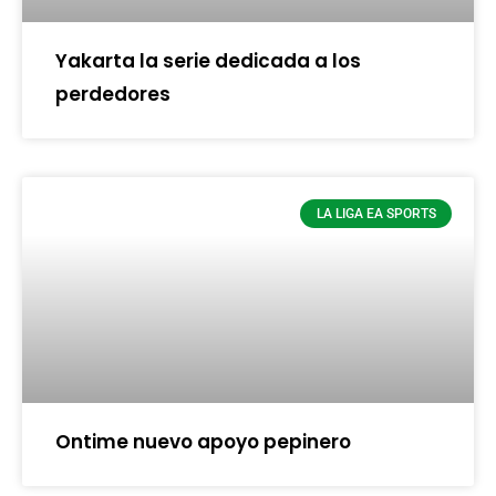
Yakarta la serie dedicada a los
perdedores
LA LIGA EA SPORTS
Ontime nuevo apoyo pepinero