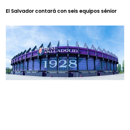
El Salvador contará con seis equipos sénior