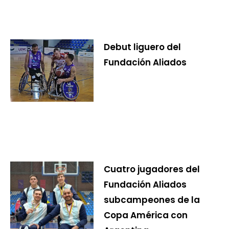
Debut liguero del
Fundación Aliados
Cuatro jugadores del
Fundación Aliados
subcampeones de la
Copa América con