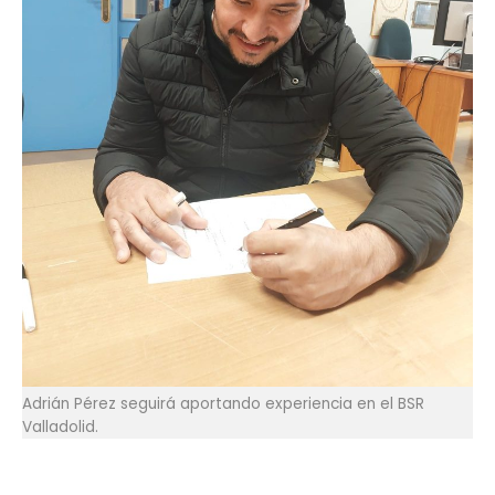
Adrián Pérez seguirá aportando experiencia en el BSR
Valladolid.