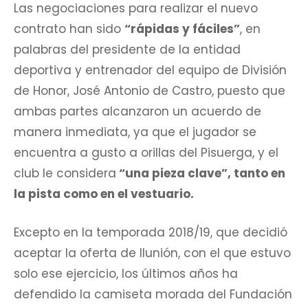
Las negociaciones para realizar el nuevo
contrato han sido
“rápidas y fáciles”
, en
palabras del presidente de la entidad
deportiva y entrenador del equipo de División
de Honor, José Antonio de Castro, puesto que
ambas partes alcanzaron un acuerdo de
manera inmediata, ya que el jugador se
encuentra a gusto a orillas del Pisuerga, y el
club le considera
“una pieza clave”, tanto en
la pista como en el vestuario.
Excepto en la temporada 2018/19, que decidió
aceptar la oferta de Ilunión, con el que estuvo
solo ese ejercicio, los últimos años ha
defendido la camiseta morada del Fundación