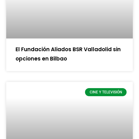
El Fundación Aliados BSR Valladolid sin
opciones en Bilbao
CINE Y TELEVISIÓN