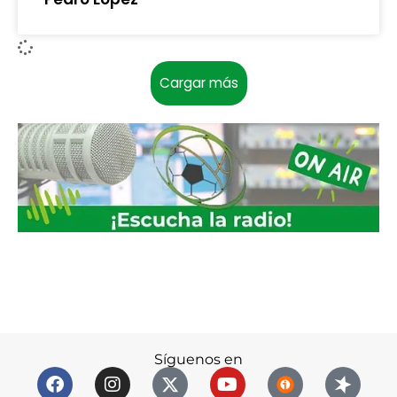
Cargar más
Síguenos en