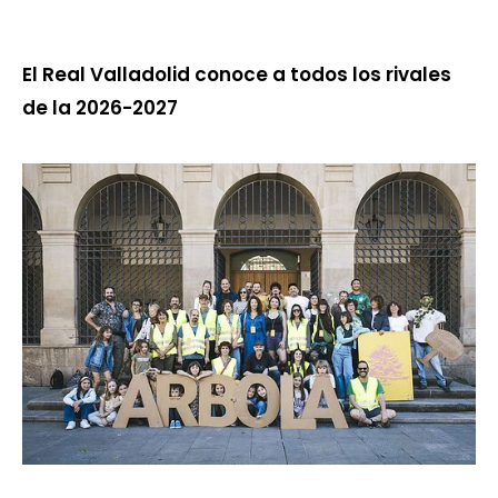
El Real Valladolid conoce a todos los rivales
de la 2026-2027