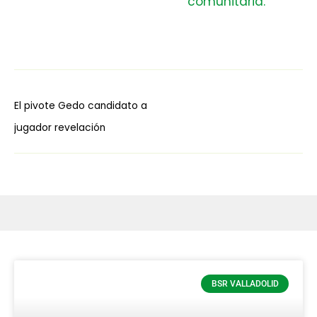
El pivote Gedo candidato a
jugador revelación
BSR VALLADOLID