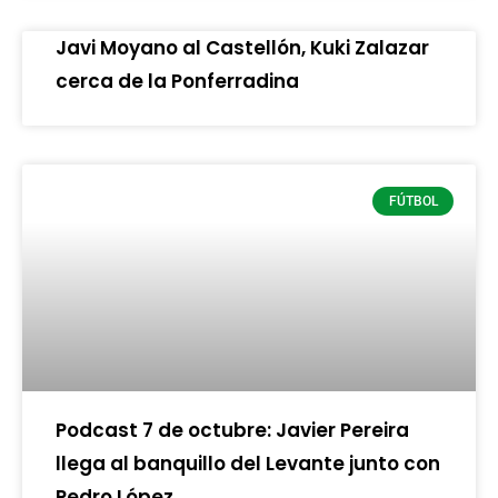
Javi Moyano al Castellón, Kuki Zalazar
cerca de la Ponferradina
FÚTBOL
Podcast 7 de octubre: Javier Pereira
llega al banquillo del Levante junto con
Pedro López