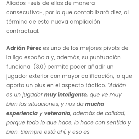
Aliados -seis de ellos de manera
consecutiva-, por lo que contabilizará diez, al
término de esta nueva ampliación
contractual.
Adrián Pérez
es uno de los mejores pívots de
la liga española y, además, su puntuación
funcional (3.0) permite poder añadir un
jugador exterior con mayor calificación, lo que
aporta un plus en el aspecto táctico.
“Adrián
es un jugador
muy inteligente,
que ve muy
bien las situaciones, y nos da
mucha
experiencia
y
veteranía
, además de calidad,
porque todo lo que hace, lo hace con sentido y
bien. Siempre está ahí, y eso es