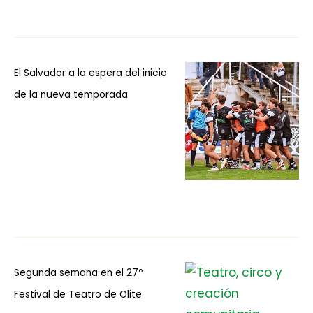
El Salvador a la espera del inicio
de la nueva temporada
Segunda semana en el 27º
Festival de Teatro de Olite