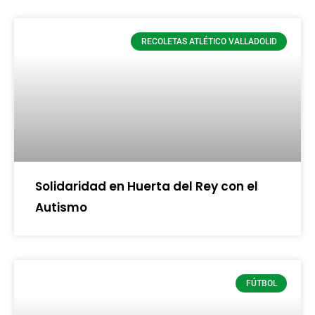
RECOLETAS ATLÉTICO VALLADOLID
Solidaridad en Huerta del Rey con el
Autismo
FÚTBOL