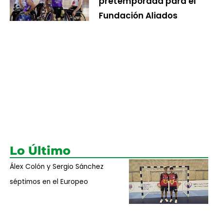
pretemporada para el
Fundación Aliados
Lo Último
Álex Colón y Sergio Sánchez
séptimos en el Europeo