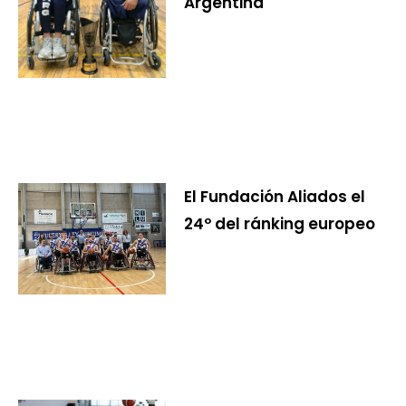
Argentina
El Fundación Aliados el
24º del ránking europeo