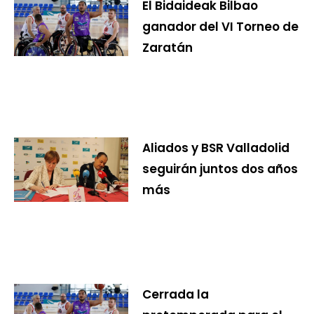
El Bidaideak Bilbao
ganador del VI Torneo de
Zaratán
Aliados y BSR Valladolid
seguirán juntos dos años
más
Cerrada la