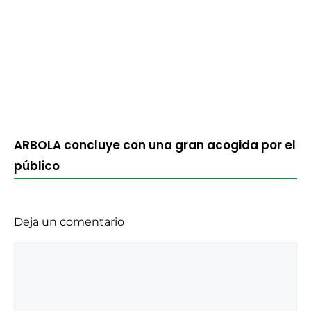
ARBOLA concluye con una gran acogida por el
público
Deja un comentario