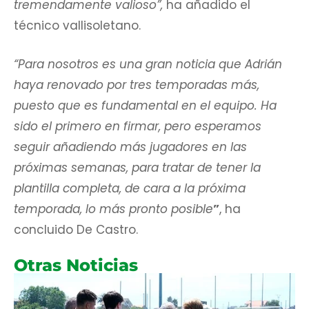
tremendamente valioso”,
ha añadido el
técnico vallisoletano.
“Para nosotros es una gran noticia que Adrián
haya renovado por tres temporadas más,
puesto que es fundamental en el equipo. Ha
sido el primero en firmar, pero esperamos
seguir añadiendo más jugadores en las
próximas semanas, para tratar de tener la
plantilla completa, de cara a la próxima
temporada, lo más pronto posible
”
, ha
concluido De Castro.
Otras Noticias