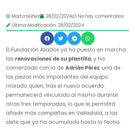
Marta Núñez
28/02/2024
No hay comentarios
Última Modificación: 28/02/2024
El Fundación Aliados ya ha puesto en marcha
las
renovaciones de su plantilla
, y ha
comenzado con la de
Adrián Pérez
, una de
las piezas más importantes del equipo
morado quien, tras el nuevo acuerdo,
permanecerá vinculado al mismo durante
otras tres temporadas, lo que le permitirá
añadir más campañas en Valladolid, a las
siete que ya ha acumulado hasta la fecha.