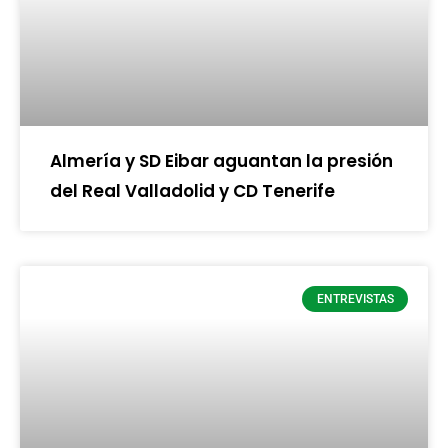
Almería y SD Eibar aguantan la presión
del Real Valladolid y CD Tenerife
ENTREVISTAS