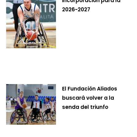
incorporación para la
2026-2027
El Fundación Aliados
buscará volver a la
senda del triunfo