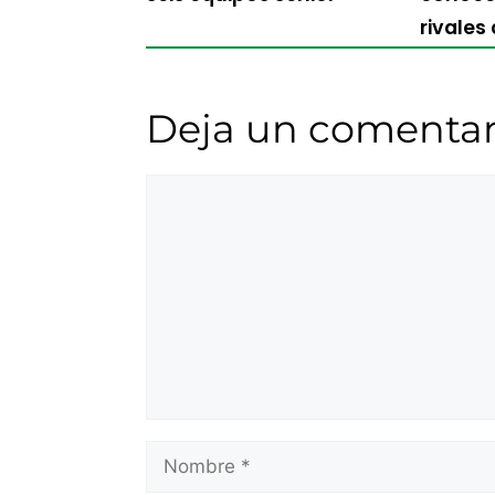
rivales
Deja un comentar