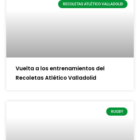
RECOLETAS ATLÉTICO VALLADOLID
Vuelta a los entrenamientos del
Recoletas Atlético Valladolid
RUGBY