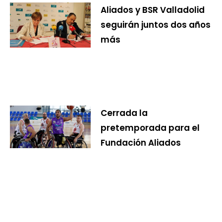
Aliados y BSR Valladolid
seguirán juntos dos años
más
Cerrada la
pretemporada para el
Fundación Aliados