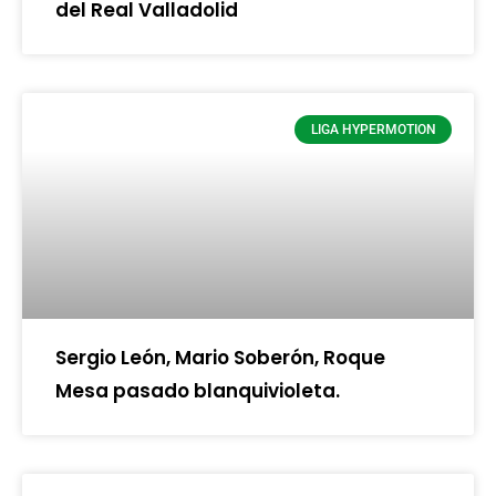
del Real Valladolid
LIGA HYPERMOTION
Sergio León, Mario Soberón, Roque
Mesa pasado blanquivioleta.