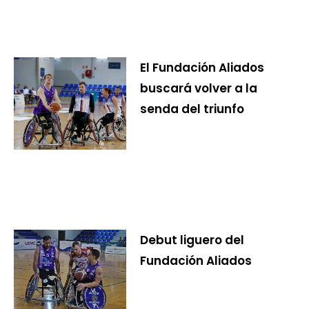
El Fundación Aliados
buscará volver a la
senda del triunfo
Debut liguero del
Fundación Aliados