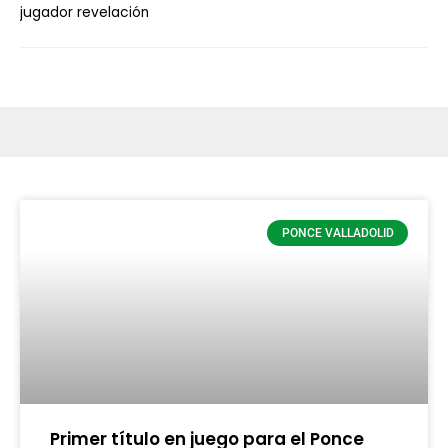
jugador revelación
PONCE VALLADOLID
Primer título en juego para el Ponce