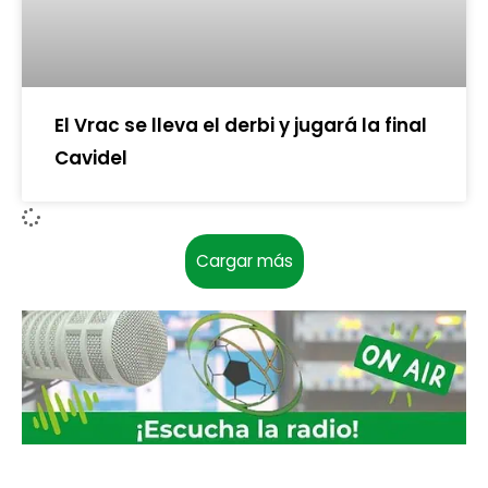
El Vrac se lleva el derbi y jugará la final
Cavidel
Cargar más