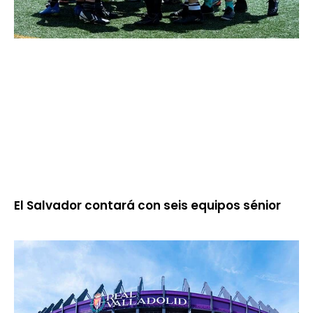
El Salvador contará con seis equipos sénior