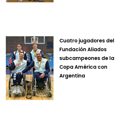
Cuatro jugadores del
Fundación Aliados
subcampeones de la
Copa América con
Argentina