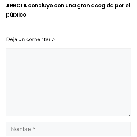
ARBOLA concluye con una gran acogida por el
público
Deja un comentario