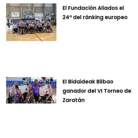
El Fundación Aliados el
24º del ránking europeo
El Bidaideak Bilbao
ganador del VI Torneo de
Zaratán