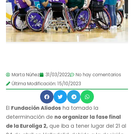
Marta Núñez
31/03/2022
No hay comentarios
Última Modificación: 15/10/2023
El
Fundación Aliados
ha tomado la
determinación de
no organizar la fase final
de la Euroliga 2,
que iba a tener lugar del 21 al