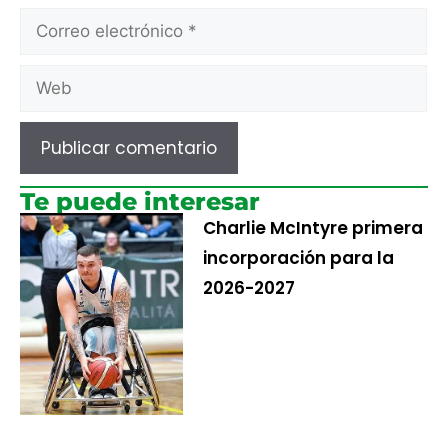
Te puede interesar
Charlie McIntyre primera
incorporación para la
2026-2027