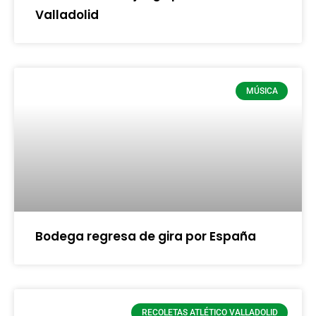
Valladolid
MÚSICA
Bodega regresa de gira por España
RECOLETAS ATLÉTICO VALLADOLID