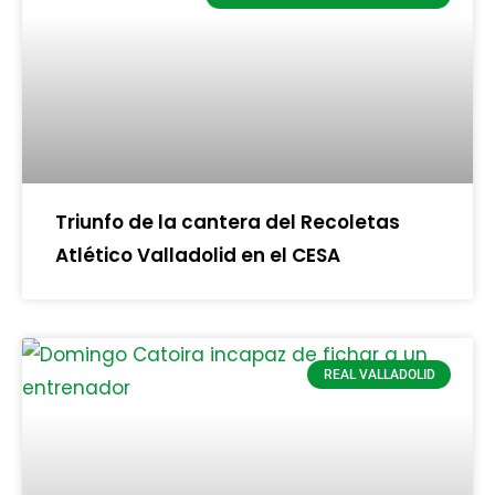
Triunfo de la cantera del Recoletas
Atlético Valladolid en el CESA
REAL VALLADOLID