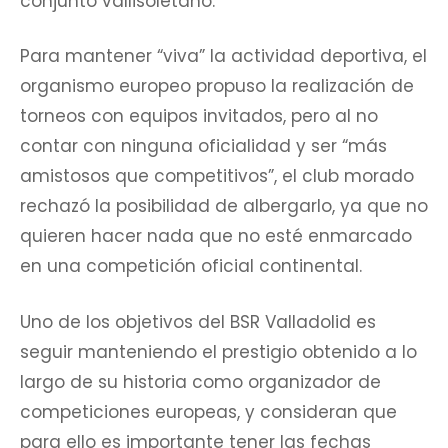
conjunto vallisoletano.
Para mantener “viva” la actividad deportiva, el
organismo europeo propuso la realización de
torneos con equipos invitados, pero al no
contar con ninguna oficialidad y ser “más
amistosos que competitivos”, el club morado
rechazó la posibilidad de albergarlo, ya que no
quieren hacer nada que no esté enmarcado
en una competición oficial continental.
Uno de los objetivos del BSR Valladolid es
seguir manteniendo el prestigio obtenido a lo
largo de su historia como organizador de
competiciones europeas, y consideran que
para ello es importante tener las fechas