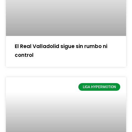
El Real Valladolid sigue sin rumbo ni
control
LIGA HYPERMOTION