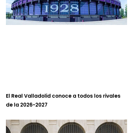
El Real Valladolid conoce a todos los rivales
de la 2026-2027