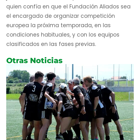
quien confía en que el Fundación Aliados sea
el encargado de organizar competición
europea la próxima temporada, en las
condiciones habituales, y con los equipos
clasificados en las fases previas.
Otras Noticias