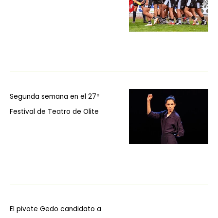
Segunda semana en el 27º
Festival de Teatro de Olite
El pivote Gedo candidato a