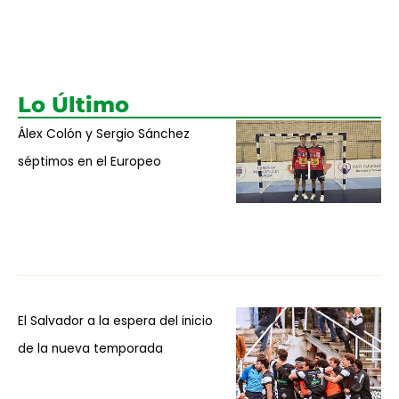
Lo Último
Álex Colón y Sergio Sánchez
séptimos en el Europeo
El Salvador a la espera del inicio
de la nueva temporada