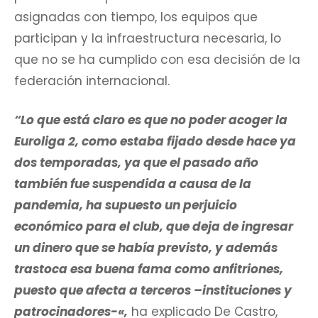
asignadas con tiempo, los equipos que
participan y la infraestructura necesaria, lo
que no se ha cumplido con esa decisión de la
federación internacional.
“Lo que está claro es que no poder acoger la
Euroliga 2, como estaba fijado desde hace ya
dos temporadas, ya que el pasado año
también fue suspendida a causa de la
pandemia, ha supuesto un perjuicio
económico para el club, que deja de ingresar
un dinero que se había previsto, y además
trastoca esa buena fama como anfitriones,
puesto que afecta a terceros –instituciones y
patrocinadores-«
,
ha explicado De Castro,