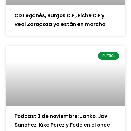
CD Leganés, Burgos C.F., Elche C.F y
Real Zaragoza ya están en marcha
FÚTBOL
Podcast 3 de noviembre: Janko, Javi
Sánchez, Kike Pérez y Fede en el once