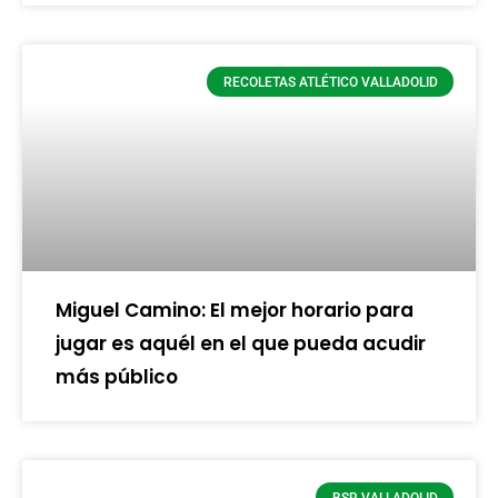
RECOLETAS ATLÉTICO VALLADOLID
Miguel Camino: El mejor horario para
jugar es aquél en el que pueda acudir
más público
BSR VALLADOLID