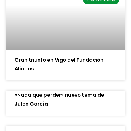
Gran triunfo en Vigo del Fundación
Aliados
«Nada que perder» nuevo tema de
Julen García