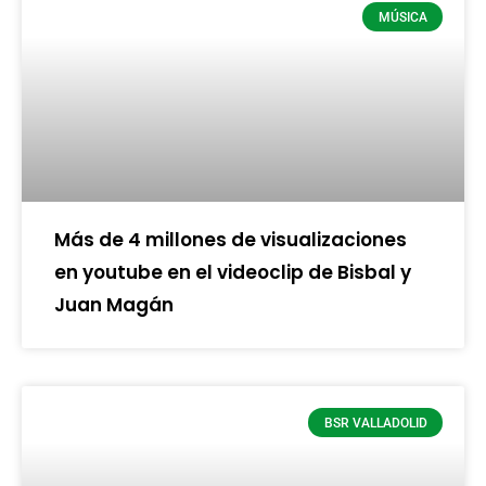
MÚSICA
Más de 4 millones de visualizaciones
en youtube en el videoclip de Bisbal y
Juan Magán
BSR VALLADOLID