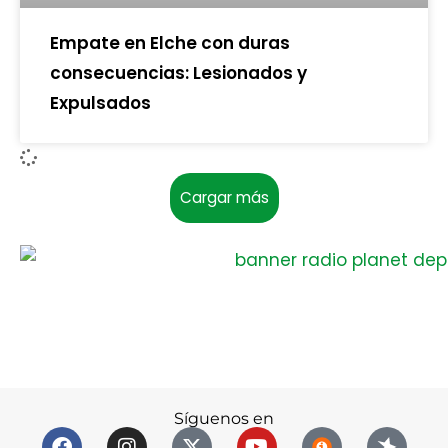
Empate en Elche con duras
consecuencias: Lesionados y
Expulsados
Cargar más
Síguenos en