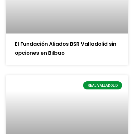
El Fundación Aliados BSR Valladolid sin
opciones en Bilbao
REAL VALLADOLID