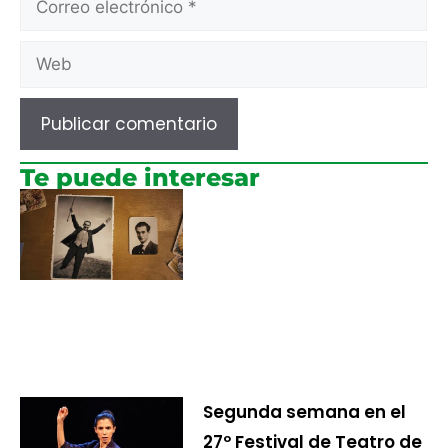
Te puede interesar
Segunda semana en el
27º Festival de Teatro de