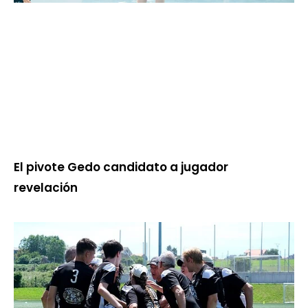
El pivote Gedo candidato a jugador
revelación