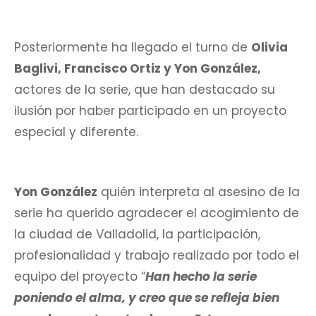
Posteriormente ha llegado el turno de
Olivia
Baglivi, Francisco Ortiz y Yon González,
actores de la serie, que han destacado su
ilusión por haber participado en un proyecto
especial y diferente.
Yon González
quién interpreta al asesino de la
serie ha querido agradecer el acogimiento de
la ciudad de Valladolid, la participación,
profesionalidad y trabajo realizado por todo el
equipo del proyecto “
Han hecho la serie
poniendo el alma, y creo que se refleja bien