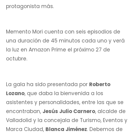
protagonista más.
Memento Mori cuenta con seis episodios de
una duración de 45 minutos cada uno y verá
la luz en Amazon Prime el próximo 27 de
octubre.
La gala ha sido presentada por
Roberto
Lozano
, que daba la bienvenida a los
asistentes y personalidades, entre las que se
encontraban,
Jesús Julio Carnero
, alcalde de
Valladolid y la concejala de Turismo, Eventos y
Marca Ciudad,
Blanca Jiménez
. Debemos de