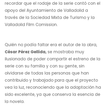
recordar que el rodaje de la serie contó con el
apoyo del Ayuntamiento de Valladolid a
través de la Sociedad Mixta de Turismo y la
Valladolid Film Comission.
Quién no podía faltar era el autor de la obra,
César Pérez Gellida,
se mostraba muy
ilusionado de poder compartir el estreno de la
serie con su familia y con su gente, sin
olvidarse de todas las personas que han
contribuido y trabajado para que el proyecto
vea la luz, reconociendo que la adaptación ha
sido excelente, ya que conserva la esencia de
la novela.