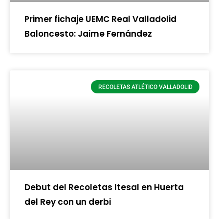
Primer fichaje UEMC Real Valladolid
Baloncesto: Jaime Fernández
RECOLETAS ATLÉTICO VALLADOLID
Debut del Recoletas Itesal en Huerta
del Rey con un derbi