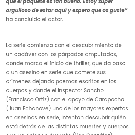
que el paquete es tan bueno. Estoy super
orgulloso de estar aquí y espero que os guste”
ha concluido el actor.
La serie comienza con el descubrimiento de
un cadáver con los párpados amputados,
donde marca el inicio de thriller, que da paso
a un asesino en serie que comete sus
crímenes dejando poemas escritos en los
cuerpos y donde el inspector Sancho
(Francisco Ortiz) con el apoyo de Carapocha
(Juan Echanove) uno de los mayores expertos
en asesinos en serie, intentan descubrir quién
está detrás de las distintas muertes y cuerpos