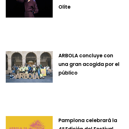
Olite
ARBOLA concluye con
una gran acogida por el
público
Pamplona celebrará la