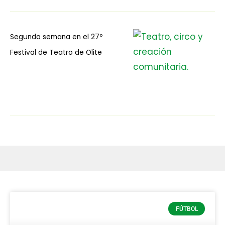
Segunda semana en el 27º
Festival de Teatro de Olite
FÚTBOL