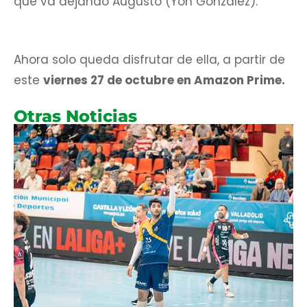
que va dejando Augusto (Yon González).
Ahora solo queda disfrutar de ella, a partir de
este
viernes 27 de octubre en Amazon Prime.
Otras Noticias