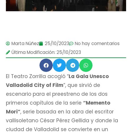
Marta Núñez
25/10/2023
No hay comentarios
Última Modificación: 25/10/2023
El Teatro Zorrilla acogió “
La Gala Unesco
Valladolid City of Film
”, que sirvió de
escenario para el preestreno de los dos
primeros capítulos de la serie
“Memento
Mori”
, serie basada en la obra del escritor
vallisoletano César Pérez Gellida y donde la
ciudad de Valladolid se convierte en un