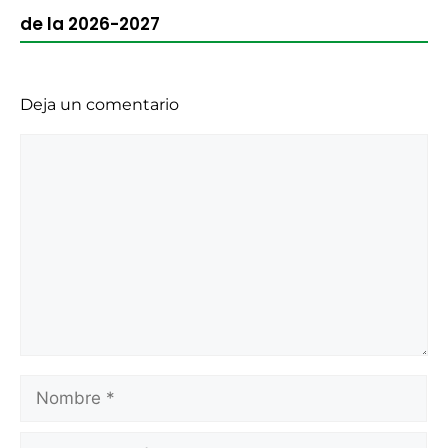
de la 2026-2027
Deja un comentario