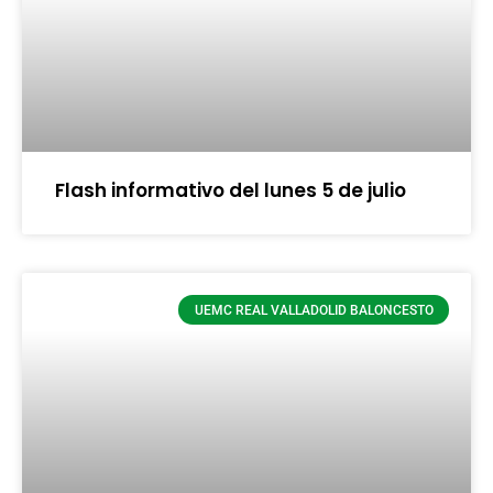
Flash informativo del lunes 5 de julio
UEMC REAL VALLADOLID BALONCESTO