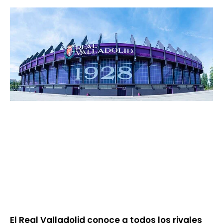
El Real Valladolid conoce a todos los rivales