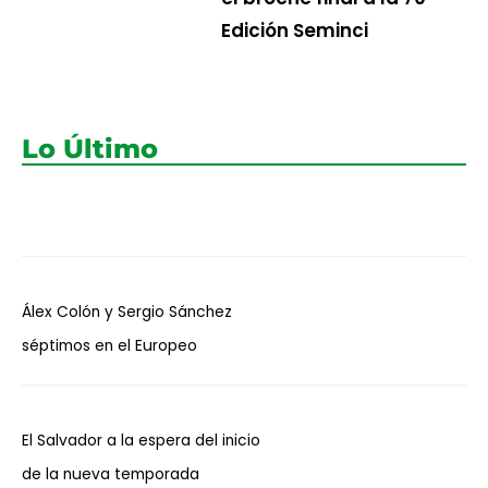
Edición Seminci
Lo Último
Álex Colón y Sergio Sánchez
séptimos en el Europeo
El Salvador a la espera del inicio
de la nueva temporada