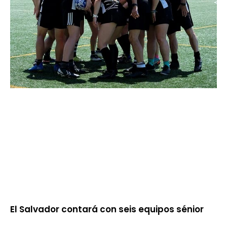
El Salvador contará con seis equipos sénior